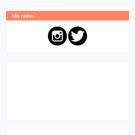
Mis redes