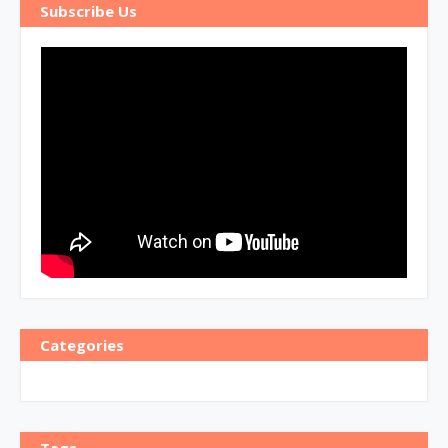
Subscribe Us
Categories
Tags