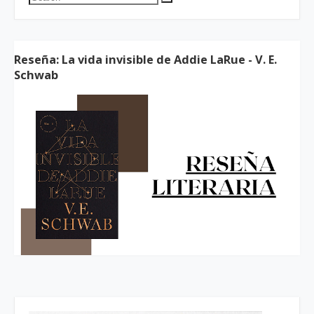
Reseña: La vida invisible de Addie LaRue - V. E.
Schwab