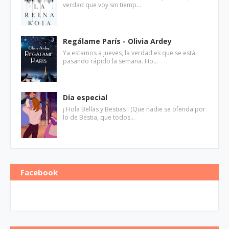
verdad que voy sin tiemp…
Regálame París - Olivia Ardey
Ya estamos a jueves, la verdad es que se está
pasando rápido la semana. Ho…
Día especial
¡ Hola Bellas y Bestias ! (Que nadie se ofenda por
lo de Bestia, que todos…
Facebook