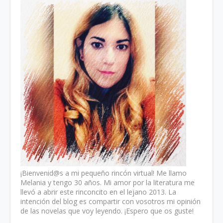
¡Bienvenid@s a mi pequeño rincón virtual! Me llamo
Melania y tengo 30 años. Mi amor por la literatura me
llevó a abrir este rinconcito en el lejano 2013. La
intención del blog es compartir con vosotros mi opinión
de las novelas que voy leyendo. ¡Espero que os guste!