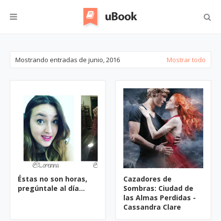
Mostrando entradas de junio, 2016
Mostrar todo
Éstas no son horas,
Cazadores de
pregúntale al día...
Sombras: Ciudad de
las Almas Perdidas -
Cassandra Clare