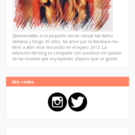
¡Bienvenid@s a mi pequeño rincón virtual! Me llamo
Melania y tengo 30 años. Mi amor por la literatura me
llevó a abrir este rinconcito en el lejano 2013. La
intención del blog es compartir con vosotros mi opinión
de las novelas que voy leyendo. ¡Espero que os guste!
Mis redes