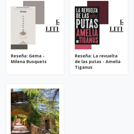
Reseña: Gema -
Reseña: La revuelta
Milena Busquets
de las putas - Amelia
Tiganus