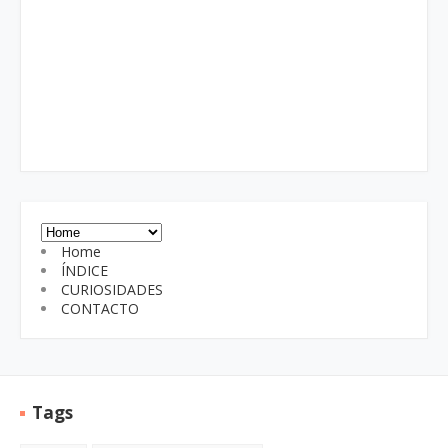
Home
ÍNDICE
CURIOSIDADES
CONTACTO
Tags