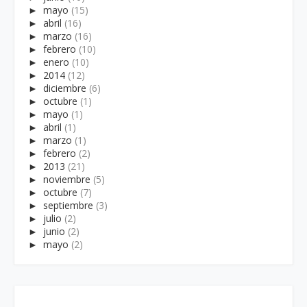
►
mayo
(15)
►
abril
(16)
►
marzo
(16)
►
febrero
(10)
►
enero
(10)
►
2014
(12)
►
diciembre
(6)
►
octubre
(1)
►
mayo
(1)
►
abril
(1)
►
marzo
(1)
►
febrero
(2)
►
2013
(21)
►
noviembre
(5)
►
octubre
(7)
►
septiembre
(3)
►
julio
(2)
►
junio
(2)
►
mayo
(2)