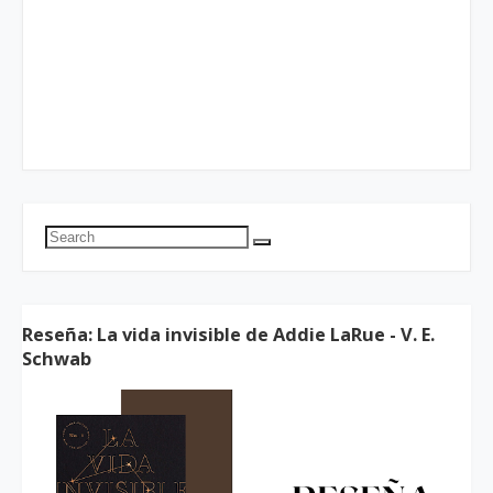
Reseña: La vida invisible de Addie LaRue - V. E.
Schwab