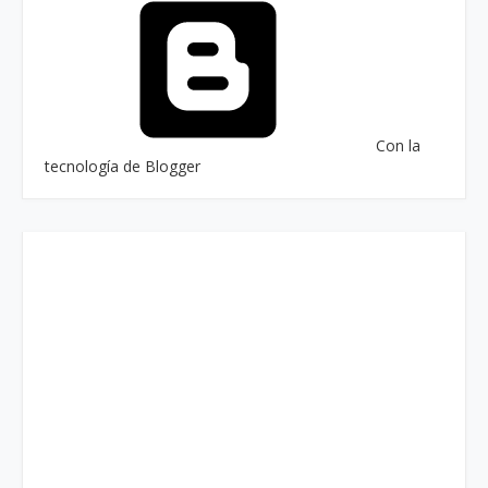
Con la
tecnología de Blogger