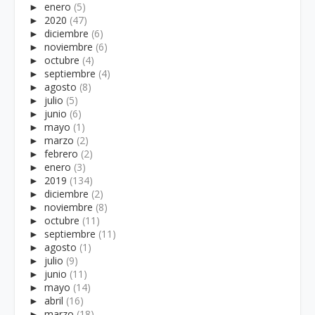
►
enero
(5)
►
2020
(47)
►
diciembre
(6)
►
noviembre
(6)
►
octubre
(4)
►
septiembre
(4)
►
agosto
(8)
►
julio
(5)
►
junio
(6)
►
mayo
(1)
►
marzo
(2)
►
febrero
(2)
►
enero
(3)
►
2019
(134)
►
diciembre
(2)
►
noviembre
(8)
►
octubre
(11)
►
septiembre
(11)
►
agosto
(1)
►
julio
(9)
►
junio
(11)
►
mayo
(14)
►
abril
(16)
►
marzo
(18)