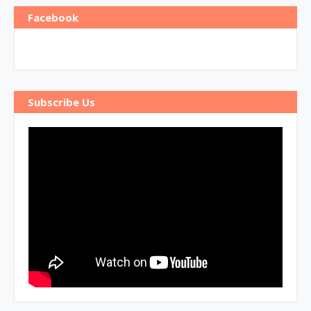
Facebook
Subscribe Us