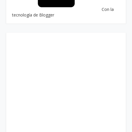
Con la
tecnología de Blogger