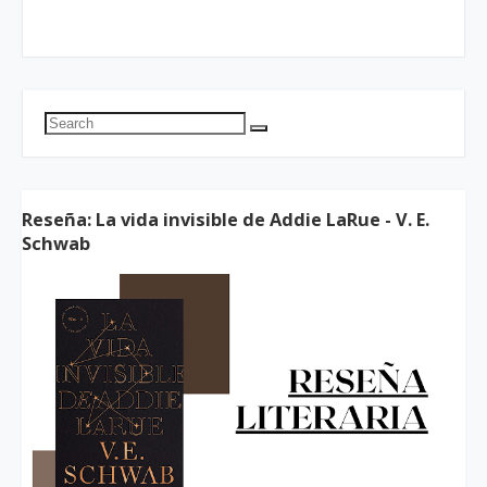
Reseña: La vida invisible de Addie LaRue - V. E.
Schwab