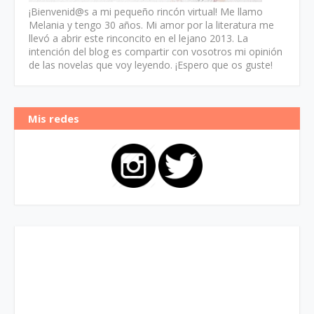
¡Bienvenid@s a mi pequeño rincón virtual! Me llamo
Melania y tengo 30 años. Mi amor por la literatura me
llevó a abrir este rinconcito en el lejano 2013. La
intención del blog es compartir con vosotros mi opinión
de las novelas que voy leyendo. ¡Espero que os guste!
Mis redes