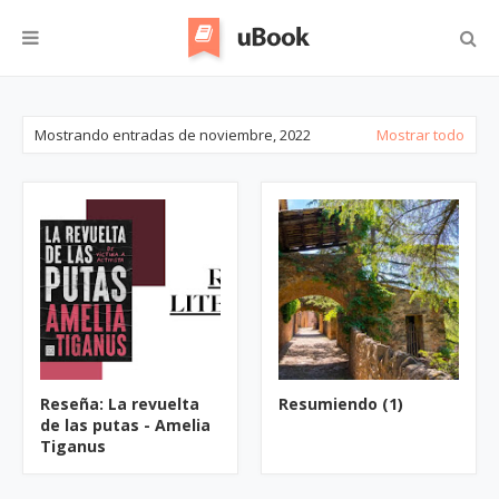
Mostrando entradas de noviembre, 2022
Mostrar todo
Reseña: La revuelta
Resumiendo (1)
de las putas - Amelia
Tiganus