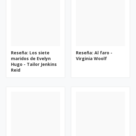
Reseña: Los siete
Reseña: Al faro -
maridos de Evelyn
Virginia Woolf
Hugo - Tailor Jenkins
Reid