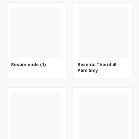
Resumiendo (1)
Reseña: Thornhill -
Pam Smy