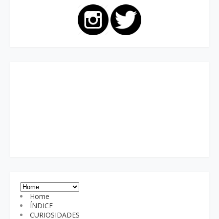
Home
ÍNDICE
CURIOSIDADES