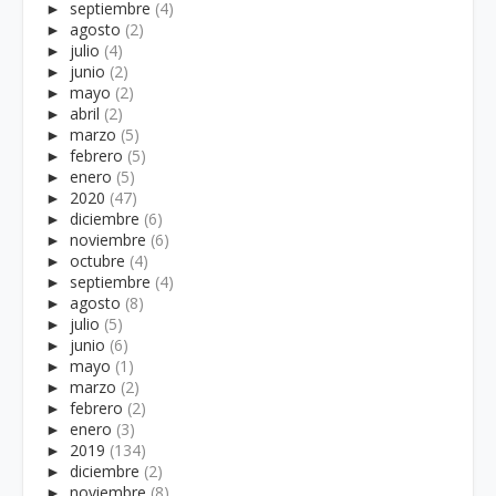
►
septiembre
(4)
►
agosto
(2)
►
julio
(4)
►
junio
(2)
►
mayo
(2)
►
abril
(2)
►
marzo
(5)
►
febrero
(5)
►
enero
(5)
►
2020
(47)
►
diciembre
(6)
►
noviembre
(6)
►
octubre
(4)
►
septiembre
(4)
►
agosto
(8)
►
julio
(5)
►
junio
(6)
►
mayo
(1)
►
marzo
(2)
►
febrero
(2)
►
enero
(3)
►
2019
(134)
►
diciembre
(2)
►
noviembre
(8)