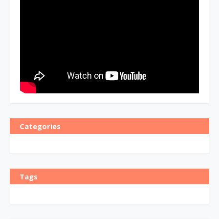
Categories
Tags