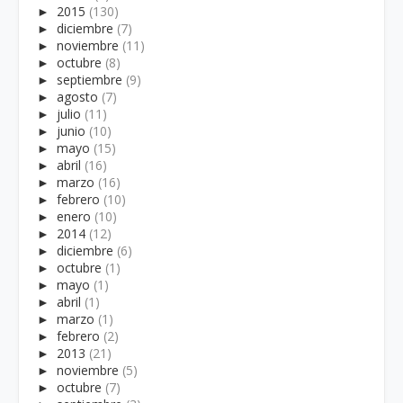
►
2015
(130)
►
diciembre
(7)
►
noviembre
(11)
►
octubre
(8)
►
septiembre
(9)
►
agosto
(7)
►
julio
(11)
►
junio
(10)
►
mayo
(15)
►
abril
(16)
►
marzo
(16)
►
febrero
(10)
►
enero
(10)
►
2014
(12)
►
diciembre
(6)
►
octubre
(1)
►
mayo
(1)
►
abril
(1)
►
marzo
(1)
►
febrero
(2)
►
2013
(21)
►
noviembre
(5)
►
octubre
(7)