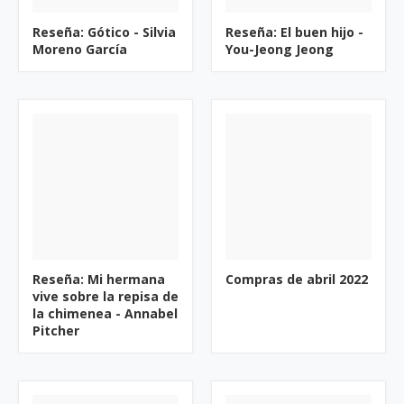
Reseña: Gótico - Silvia
Reseña: El buen hijo -
Moreno García
You-Jeong Jeong
Reseña: Mi hermana
Compras de abril 2022
vive sobre la repisa de
la chimenea - Annabel
Pitcher