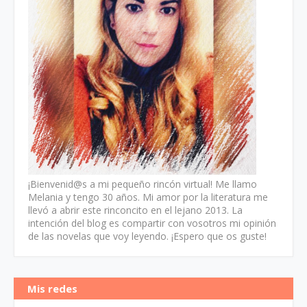
¡Bienvenid@s a mi pequeño rincón virtual! Me llamo
Melania y tengo 30 años. Mi amor por la literatura me
llevó a abrir este rinconcito en el lejano 2013. La
intención del blog es compartir con vosotros mi opinión
de las novelas que voy leyendo. ¡Espero que os guste!
Mis redes