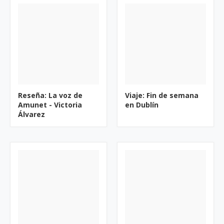
Reseña: La voz de
Viaje: Fin de semana
Amunet - Victoria
en Dublín
Álvarez