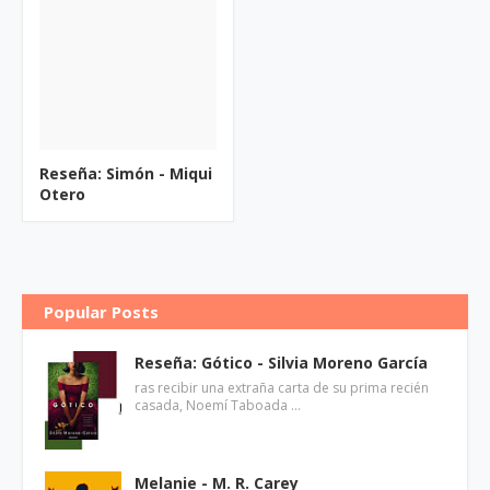
Reseña: Simón - Miqui
Otero
Popular Posts
Reseña: Gótico - Silvia Moreno García
ras recibir una extraña carta de su prima recién
casada, Noemí Taboada …
Melanie - M. R. Carey