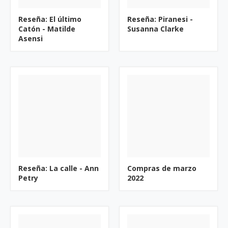
Reseña: El último
Reseña: Piranesi -
Catón - Matilde
Susanna Clarke
Asensi
Reseña: La calle - Ann
Compras de marzo
Petry
2022