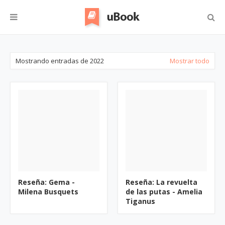
Mostrando entradas de 2022
Mostrar todo
Reseña: Gema -
Reseña: La revuelta
Milena Busquets
de las putas - Amelia
Tiganus