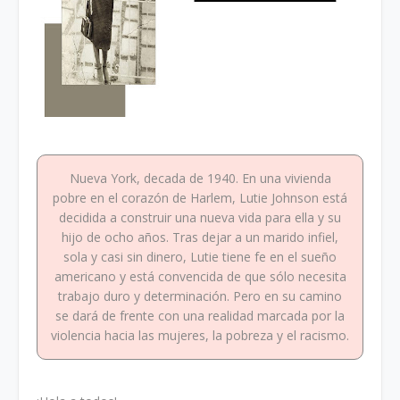
Nueva York, decada de 1940. En una vivienda
pobre en el corazón de Harlem, Lutie Johnson está
decidida a construir una nueva vida para ella y su
hijo de ocho años. Tras dejar a un marido infiel,
sola y casi sin dinero, Lutie tiene fe en el sueño
americano y está convencida de que sólo necesita
trabajo duro y determinación. Pero en su camino
se dará de frente con una realidad marcada por la
violencia hacia las mujeres, la pobreza y el racismo.