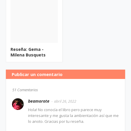
Reseña: Gema -
Milena Busquets
Publicar un comentario
51 Comentarios
beamorote
abril 26, 2022
Hola! No conocía el libro pero parece muy
interesante y me gusta la ambientación así que me
lo anoto. Gracias por tu reseña.