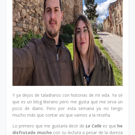
Y ya dejos de taladraros con historias de mi vida. Ya sé
que es un blog literario pero me gusta que me sirva un
poco de diario. Pero por esta semana ya no tengo
mucho más que contar así que vamos a la reseña.
Lo primero que me gustaría decir de
La Calle
es que
he
disfrutado mucho
con su lectura a pesar de la dureza