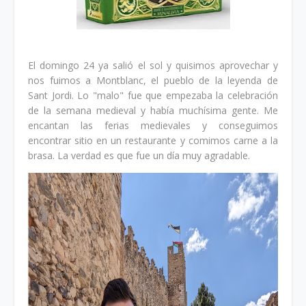
El domingo 24 ya salió el sol y quisimos aprovechar y
nos fuimos a Montblanc, el pueblo de la leyenda de
Sant Jordi. Lo "malo" fue que empezaba la celebración
de la semana medieval y había muchísima gente. Me
encantan las ferias medievales y conseguimos
encontrar sitio en un restaurante y comimos carne a la
brasa. La verdad es que fue un día muy agradable.