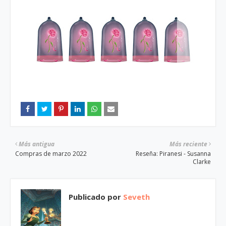
Más antigua
Más reciente
Compras de marzo 2022
Reseña: Piranesi - Susanna
Clarke
Publicado por
Seveth