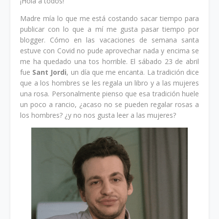
¡Hola a todos!
Madre mía lo que me está costando sacar tiempo para
publicar con lo que a mí me gusta pasar tiempo por
blogger. Cómo en las vacaciones de semana santa
estuve con Covid no pude aprovechar nada y encima se
me ha quedado una tos horrible. El sábado 23 de abril
fue
Sant Jordi
, un día que me encanta. La tradición dice
que a los hombres se les regala un libro y a las mujeres
una rosa. Personalmente pienso que esa tradición huele
un poco a rancio, ¿acaso no se pueden regalar rosas a
los hombres? ¿y no nos gusta leer a las mujeres?