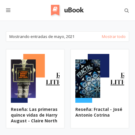
Mostrando entradas de mayo, 2021
Mostrar todo
Reseña: Las primeras
Reseña: Fractal - José
quince vidas de Harry
Antonio Cotrina
August - Claire North