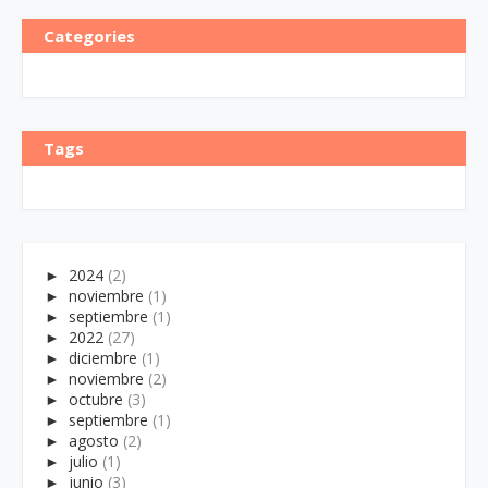
Categories
Tags
►
2024
(2)
►
noviembre
(1)
►
septiembre
(1)
►
2022
(27)
►
diciembre
(1)
►
noviembre
(2)
►
octubre
(3)
►
septiembre
(1)
►
agosto
(2)
►
julio
(1)
►
junio
(3)