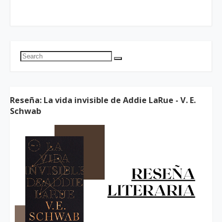
Reseña: La vida invisible de Addie LaRue - V. E.
Schwab