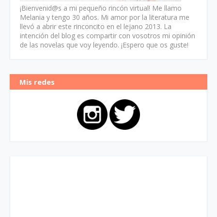
¡Bienvenid@s a mi pequeño rincón virtual! Me llamo
Melania y tengo 30 años. Mi amor por la literatura me
llevó a abrir este rinconcito en el lejano 2013. La
intención del blog es compartir con vosotros mi opinión
de las novelas que voy leyendo. ¡Espero que os guste!
Mis redes