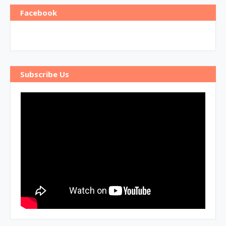
Facebook
Subscribe Us