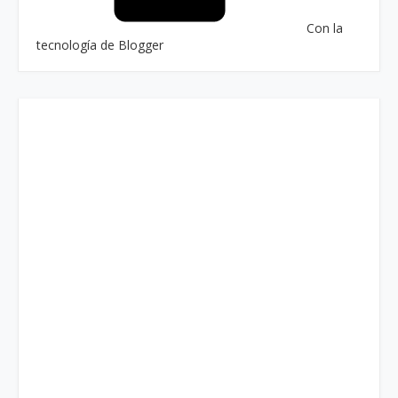
Con la
tecnología de Blogger