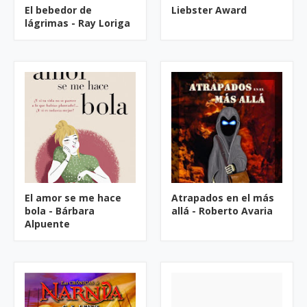
El bebedor de
Liebster Award
lágrimas - Ray Loriga
El amor se me hace
Atrapados en el más
bola - Bárbara
allá - Roberto Avaria
Alpuente