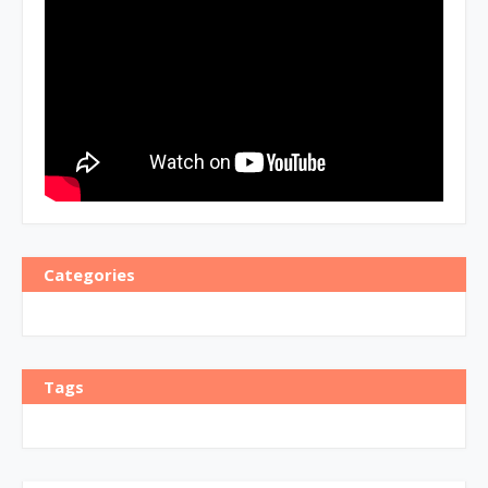
Categories
Tags