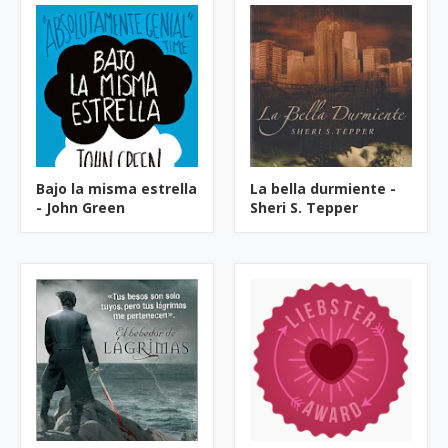
Bajo la misma estrella
La bella durmiente -
- John Green
Sheri S. Tepper