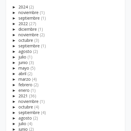
►
2024
(2)
►
noviembre
(1)
►
septiembre
(1)
►
2022
(27)
►
diciembre
(1)
►
noviembre
(2)
►
octubre
(3)
►
septiembre
(1)
►
agosto
(2)
►
julio
(1)
►
junio
(3)
►
mayo
(5)
►
abril
(2)
►
marzo
(4)
►
febrero
(2)
►
enero
(1)
►
2021
(36)
►
noviembre
(1)
►
octubre
(4)
►
septiembre
(4)
►
agosto
(2)
►
julio
(4)
►
junio
(2)