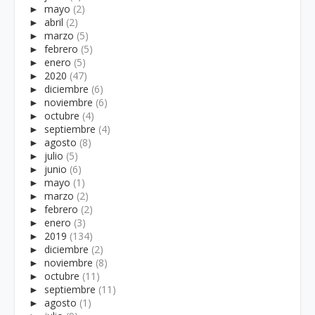
►
mayo
(2)
►
abril
(2)
►
marzo
(5)
►
febrero
(5)
►
enero
(5)
►
2020
(47)
►
diciembre
(6)
►
noviembre
(6)
►
octubre
(4)
►
septiembre
(4)
►
agosto
(8)
►
julio
(5)
►
junio
(6)
►
mayo
(1)
►
marzo
(2)
►
febrero
(2)
►
enero
(3)
►
2019
(134)
►
diciembre
(2)
►
noviembre
(8)
►
octubre
(11)
►
septiembre
(11)
►
agosto
(1)