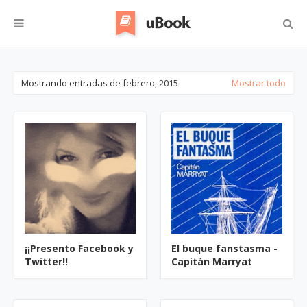
Mostrando entradas de febrero, 2015
Mostrar todo
¡¡Presento Facebook y
El buque fanstasma -
Twitter!!
Capitán Marryat