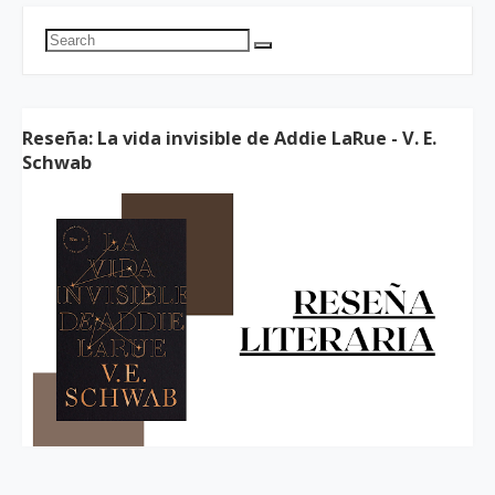
Reseña: La vida invisible de Addie LaRue - V. E.
Schwab