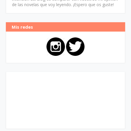
de las novelas que voy leyendo. ¡Espero que os guste!
Mis redes