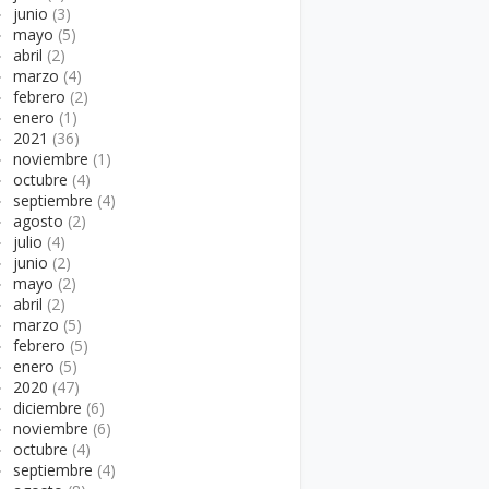
►
junio
(3)
►
mayo
(5)
►
abril
(2)
►
marzo
(4)
►
febrero
(2)
►
enero
(1)
►
2021
(36)
►
noviembre
(1)
►
octubre
(4)
►
septiembre
(4)
►
agosto
(2)
►
julio
(4)
►
junio
(2)
►
mayo
(2)
►
abril
(2)
►
marzo
(5)
►
febrero
(5)
►
enero
(5)
►
2020
(47)
►
diciembre
(6)
►
noviembre
(6)
►
octubre
(4)
►
septiembre
(4)