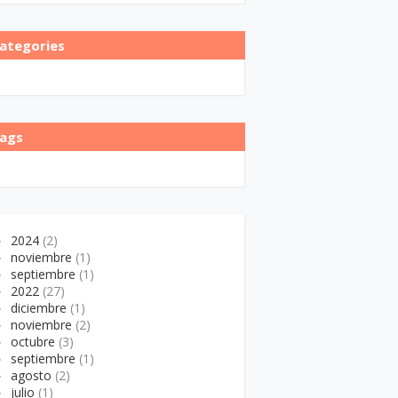
ategories
ags
►
2024
(2)
►
noviembre
(1)
►
septiembre
(1)
►
2022
(27)
►
diciembre
(1)
►
noviembre
(2)
►
octubre
(3)
►
septiembre
(1)
►
agosto
(2)
►
julio
(1)