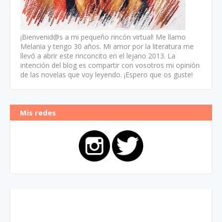
¡Bienvenid@s a mi pequeño rincón virtual! Me llamo
Melania y tengo 30 años. Mi amor por la literatura me
llevó a abrir este rinconcito en el lejano 2013. La
intención del blog es compartir con vosotros mi opinión
de las novelas que voy leyendo. ¡Espero que os guste!
Mis redes