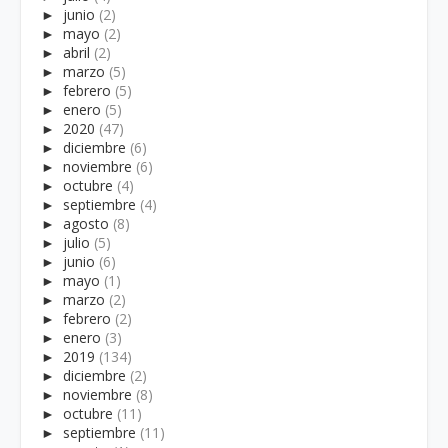
►
junio
(2)
►
mayo
(2)
►
abril
(2)
►
marzo
(5)
►
febrero
(5)
►
enero
(5)
►
2020
(47)
►
diciembre
(6)
►
noviembre
(6)
►
octubre
(4)
►
septiembre
(4)
►
agosto
(8)
►
julio
(5)
►
junio
(6)
►
mayo
(1)
►
marzo
(2)
►
febrero
(2)
►
enero
(3)
►
2019
(134)
►
diciembre
(2)
►
noviembre
(8)
►
octubre
(11)
►
septiembre
(11)