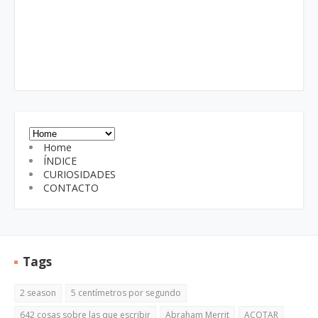
Home
ÍNDICE
CURIOSIDADES
CONTACTO
Tags
2 season
5 centímetros por segundo
642 cosas sobre las que escribir
Abraham Merrit
ACOTAR