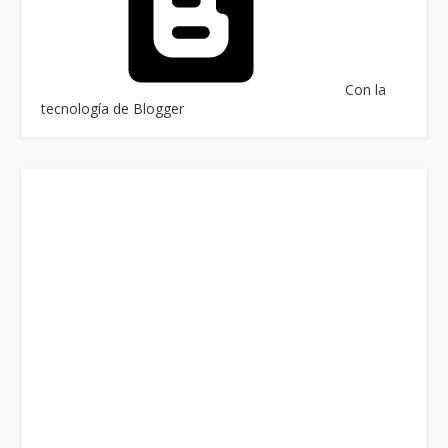
Con la
tecnología de Blogger