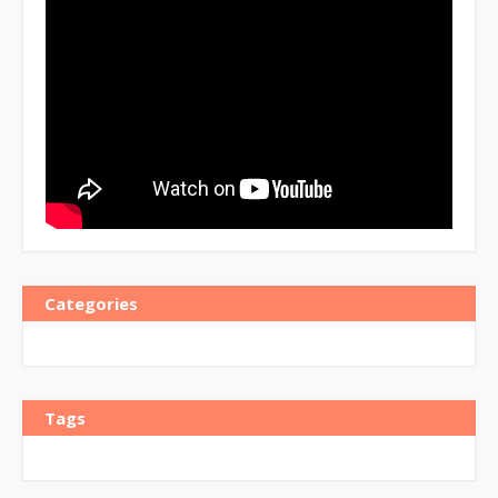
Categories
Tags