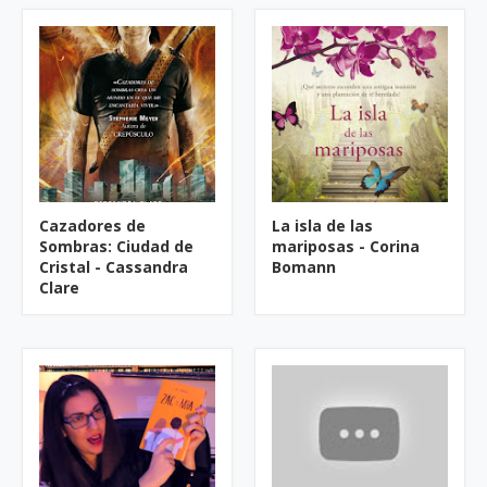
Cazadores de
La isla de las
Sombras: Ciudad de
mariposas - Corina
Cristal - Cassandra
Bomann
Clare