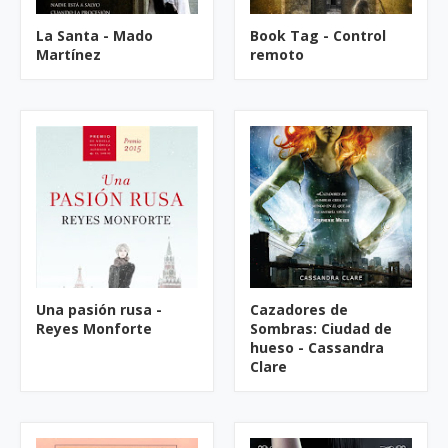
La Santa - Mado
Book Tag - Control
Martínez
remoto
Una pasión rusa -
Cazadores de
Reyes Monforte
Sombras: Ciudad de
hueso - Cassandra
Clare