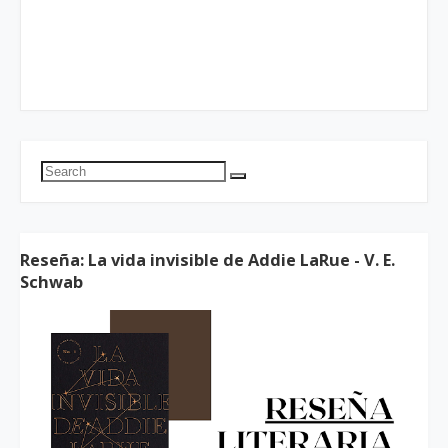
Reseña: La vida invisible de Addie LaRue - V. E.
Schwab