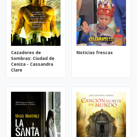
Cazadores de
Noticias frescas
Sombras: Ciudad de
Ceniza - Cassandra
Clare