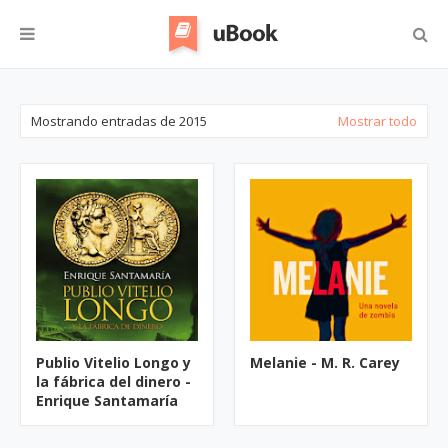
Mostrando entradas de 2015
Mostrar todo
Publio Vitelio Longo y
Melanie - M. R. Carey
la fábrica del dinero -
Enrique Santamaría