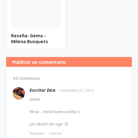
Reseña: Gema -
Milena Busquets
Publicar un comentario
94 Comentarios
Escritor Dice
noviembre 22, 2015
¡Hola!
Wow ... tiene buena pinta :)
¡Un aludo! (te sigo :3)
Responder
Eliminar