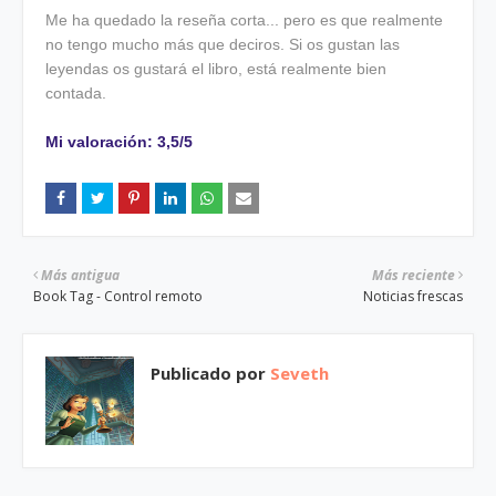
Me ha quedado la reseña corta... pero es que realmente
no tengo mucho más que deciros. Si os gustan las
leyendas os gustará el libro, está realmente bien
contada.
Mi valoración: 3,5/5
Más antigua
Más reciente
Book Tag - Control remoto
Noticias frescas
Publicado por
Seveth