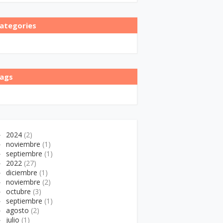
ategories
ags
►
2024
(2)
►
noviembre
(1)
►
septiembre
(1)
►
2022
(27)
►
diciembre
(1)
►
noviembre
(2)
►
octubre
(3)
►
septiembre
(1)
►
agosto
(2)
►
julio
(1)