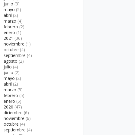
►
junio
(3)
►
mayo
(5)
►
abril
(2)
►
marzo
(4)
►
febrero
(2)
►
enero
(1)
►
2021
(36)
►
noviembre
(1)
►
octubre
(4)
►
septiembre
(4)
►
agosto
(2)
►
julio
(4)
►
junio
(2)
►
mayo
(2)
►
abril
(2)
►
marzo
(5)
►
febrero
(5)
►
enero
(5)
►
2020
(47)
►
diciembre
(6)
►
noviembre
(6)
►
octubre
(4)
►
septiembre
(4)