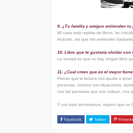
9. ¿Tu familia y amigos entienden tu 
Mi casa está repleta de libros, he crec
lectores, así que me entienden bastante
10. Libro que te gustaría olvidar con 
La verdad es que no hay ningún libro que
11. ¿Cual crees que es el mayor benef
Pienso que la lectura nos ayuda a tener
personas, vivimos sus situaciones, senti
con las personas que nos rodean, nos a
Y con ésto terminamos, espero que os 