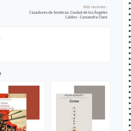
Más reciente
Cazadores de Sombras: Ciudad de los Ángeles
Caídos - Cassandra Clare
h
e