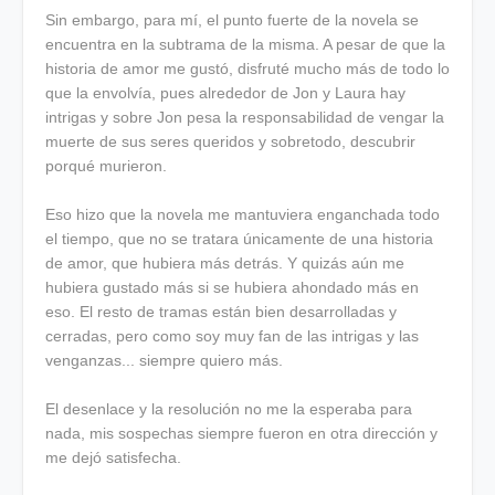
Sin embargo, para mí, el punto fuerte de la novela se
encuentra en la subtrama de la misma. A pesar de que la
historia de amor me gustó, disfruté mucho más de todo lo
que la envolvía, pues alrededor de Jon y Laura hay
intrigas y sobre Jon pesa la responsabilidad de vengar la
muerte de sus seres queridos y sobretodo, descubrir
porqué murieron.
Eso hizo que la novela me mantuviera enganchada todo
el tiempo, que no se tratara únicamente de una historia
de amor, que hubiera más detrás. Y quizás aún me
hubiera gustado más si se hubiera ahondado más en
eso. El resto de tramas están bien desarrolladas y
cerradas, pero como soy muy fan de las intrigas y las
venganzas... siempre quiero más.
El desenlace y la resolución no me la esperaba para
nada, mis sospechas siempre fueron en otra dirección y
me dejó satisfecha.