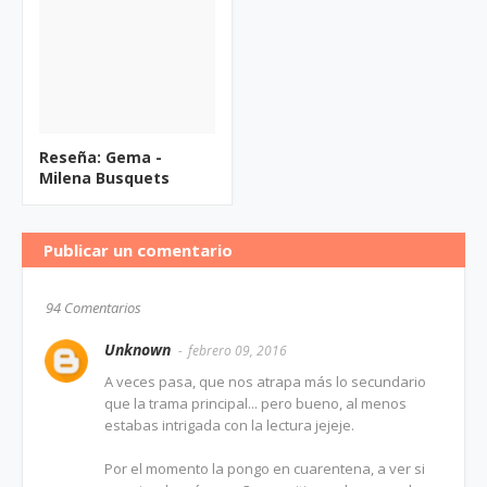
Reseña: Gema -
Milena Busquets
Publicar un comentario
94 Comentarios
Unknown
febrero 09, 2016
A veces pasa, que nos atrapa más lo secundario
que la trama principal... pero bueno, al menos
estabas intrigada con la lectura jejeje.
Por el momento la pongo en cuarentena, a ver si