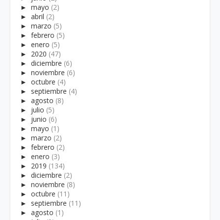
►
mayo
(2)
►
abril
(2)
►
marzo
(5)
►
febrero
(5)
►
enero
(5)
►
2020
(47)
►
diciembre
(6)
►
noviembre
(6)
►
octubre
(4)
►
septiembre
(4)
►
agosto
(8)
►
julio
(5)
►
junio
(6)
►
mayo
(1)
►
marzo
(2)
►
febrero
(2)
►
enero
(3)
►
2019
(134)
►
diciembre
(2)
►
noviembre
(8)
►
octubre
(11)
►
septiembre
(11)
►
agosto
(1)