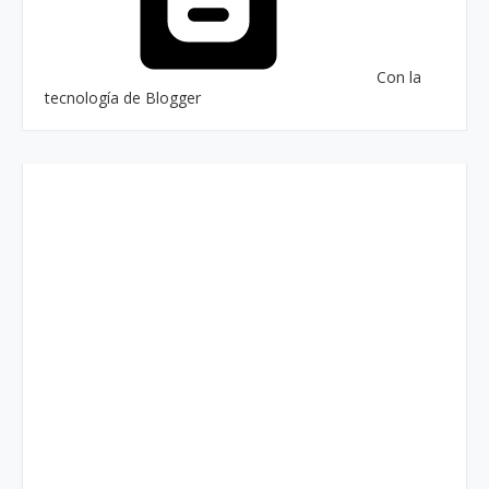
Con la
tecnología de Blogger