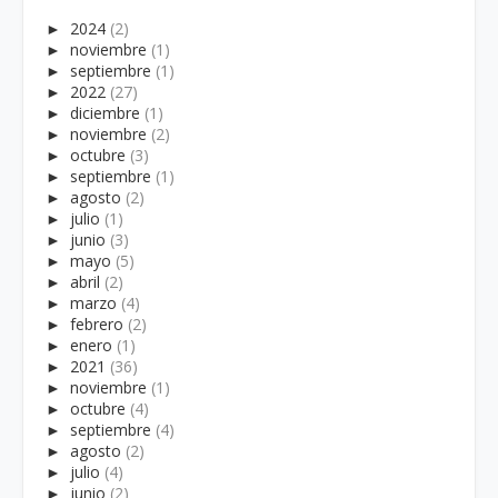
►
2024
(2)
►
noviembre
(1)
►
septiembre
(1)
►
2022
(27)
►
diciembre
(1)
►
noviembre
(2)
►
octubre
(3)
►
septiembre
(1)
►
agosto
(2)
►
julio
(1)
►
junio
(3)
►
mayo
(5)
►
abril
(2)
►
marzo
(4)
►
febrero
(2)
►
enero
(1)
►
2021
(36)
►
noviembre
(1)
►
octubre
(4)
►
septiembre
(4)
►
agosto
(2)
►
julio
(4)
►
junio
(2)