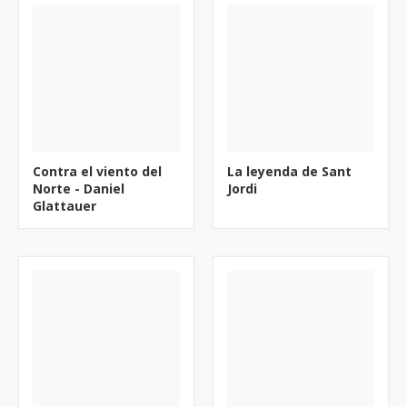
Contra el viento del
La leyenda de Sant
Norte - Daniel
Jordi
Glattauer