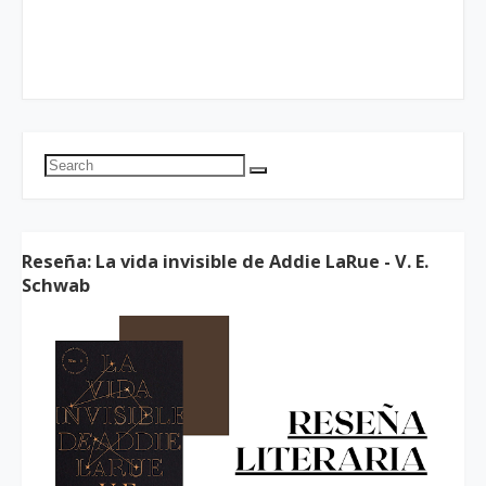
Reseña: La vida invisible de Addie LaRue - V. E.
Schwab