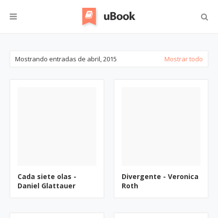
Mostrando entradas de abril, 2015
Mostrar todo
Cada siete olas -
Divergente - Veronica
Daniel Glattauer
Roth