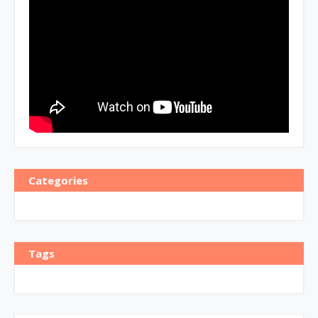
Categories
Tags