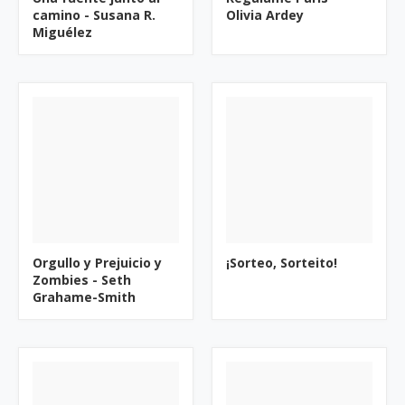
camino - Susana R.
Olivia Ardey
Miguélez
Orgullo y Prejuicio y
¡Sorteo, Sorteito!
Zombies - Seth
Grahame-Smith