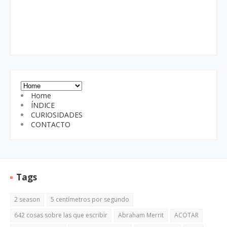
Home
ÍNDICE
CURIOSIDADES
CONTACTO
Tags
2 season
5 centímetros por segundo
642 cosas sobre las que escribir
Abraham Merrit
ACOTAR