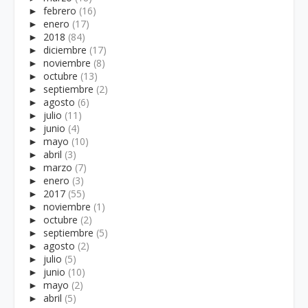
►
febrero
(16)
►
enero
(17)
►
2018
(84)
►
diciembre
(17)
►
noviembre
(8)
►
octubre
(13)
►
septiembre
(2)
►
agosto
(6)
►
julio
(11)
►
junio
(4)
►
mayo
(10)
►
abril
(3)
►
marzo
(7)
►
enero
(3)
►
2017
(55)
►
noviembre
(1)
►
octubre
(2)
►
septiembre
(5)
►
agosto
(2)
►
julio
(5)
►
junio
(10)
►
mayo
(2)
►
abril
(5)