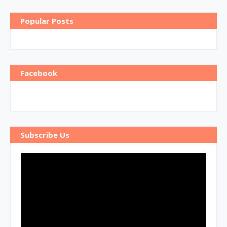
Popular Posts
Facebook
Subscribe Us