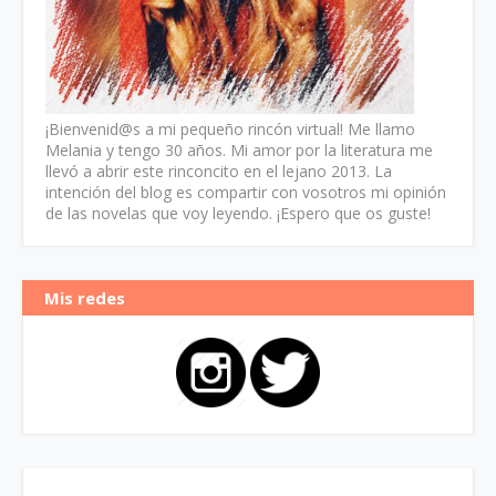
¡Bienvenid@s a mi pequeño rincón virtual! Me llamo
Melania y tengo 30 años. Mi amor por la literatura me
llevó a abrir este rinconcito en el lejano 2013. La
intención del blog es compartir con vosotros mi opinión
de las novelas que voy leyendo. ¡Espero que os guste!
Mis redes