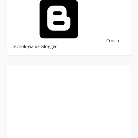
Con la
tecnología de Blogger