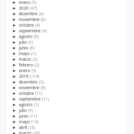
►
enero
(5)
►
2020
(47)
►
diciembre
(6)
►
noviembre
(6)
►
octubre
(4)
►
septiembre
(4)
►
agosto
(8)
►
julio
(5)
►
junio
(6)
►
mayo
(1)
►
marzo
(2)
►
febrero
(2)
►
enero
(3)
►
2019
(134)
►
diciembre
(2)
►
noviembre
(8)
►
octubre
(11)
►
septiembre
(11)
►
agosto
(1)
►
julio
(9)
►
junio
(11)
►
mayo
(14)
►
abril
(16)
►
marzo
(18)