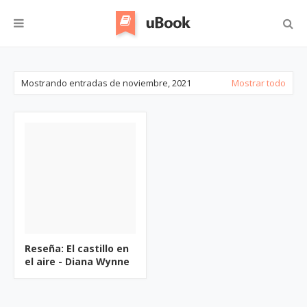
Mostrando entradas de noviembre, 2021
Mostrar todo
Reseña: El castillo en
el aire - Diana Wynne