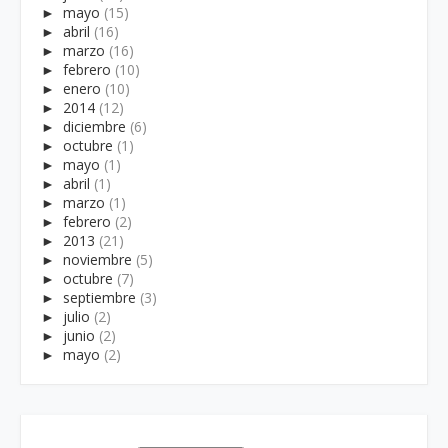
►
mayo
(15)
►
abril
(16)
►
marzo
(16)
►
febrero
(10)
►
enero
(10)
►
2014
(12)
►
diciembre
(6)
►
octubre
(1)
►
mayo
(1)
►
abril
(1)
►
marzo
(1)
►
febrero
(2)
►
2013
(21)
►
noviembre
(5)
►
octubre
(7)
►
septiembre
(3)
►
julio
(2)
►
junio
(2)
►
mayo
(2)