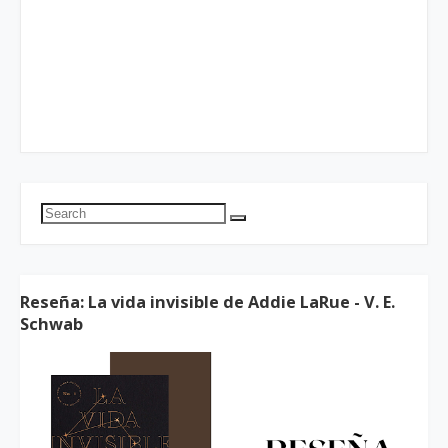
Reseña: La vida invisible de Addie LaRue - V. E.
Schwab