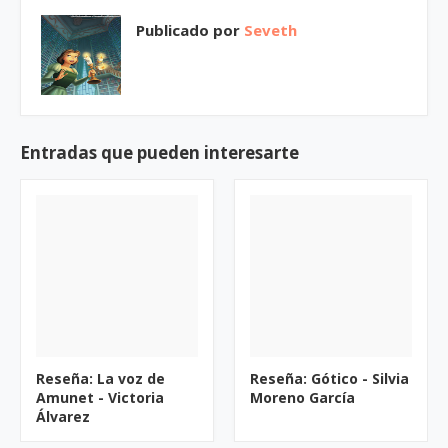
Publicado por
Seveth
Entradas que pueden interesarte
Reseña: La voz de
Reseña: Gótico - Silvia
Amunet - Victoria
Moreno García
Álvarez