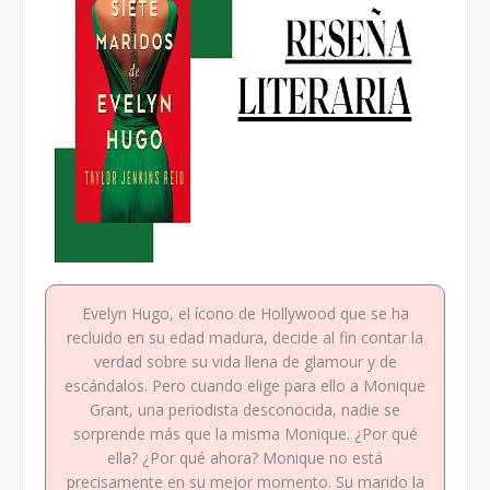
Evelyn Hugo, el ícono de Hollywood que se ha
recluido en su edad madura, decide al fin contar la
verdad sobre su vida llena de glamour y de
escándalos. Pero cuando elige para ello a Monique
Grant, una periodista desconocida, nadie se
sorprende más que la misma Monique. ¿Por qué
ella? ¿Por qué ahora? Monique no está
precisamente en su mejor momento. Su marido la