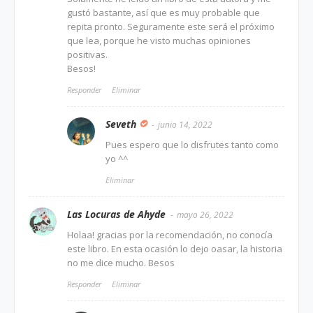
gustó bastante, así que es muy probable que
repita pronto. Seguramente este será el próximo
que lea, porque he visto muchas opiniones
positivas.
Besos!
Responder
Eliminar
Seveth
junio 14, 2022
Pues espero que lo disfrutes tanto como
yo ^^
Eliminar
Las Locuras de Ahyde
mayo 26, 2022
Holaa! gracias por la recomendación, no conocía
este libro. En esta ocasión lo dejo oasar, la historia
no me dice mucho. Besos
Responder
Eliminar