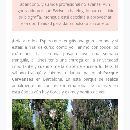
abandonó, y su vida profesional no avanza. Aun
ignorando por qué Evelyn la ha elegido para escribir
su biografía, Monique está decidida a aprovechar
esa oportunidad para dar impulso a su carrera.
¡Hola a todos! Espero que tengáis una gran semana y si
estáis a final de curso cómo yo... ánimo con todos los
exámenes. La semana pasada tuve una semana
tranquila, el lunes tenía una entrega en la universidad
importante y cuando me la quité de encima fui feliz. El
sábado trabajé y fuimos a dar un paseo al
Parque
Cervantes
en Barcelona. En este parque se realiza
anualmente un concurso internacional de rosas y en
esta época aún hay flores y es muy bonito de ver.