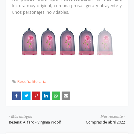
lectura muy original, con una prosa ligera y atrayente y
unos personajes inolvidables.
Reseña literaria
Más antigua
Más reciente
Reseña: Al faro - Virginia Woolf
Compras de abril 2022