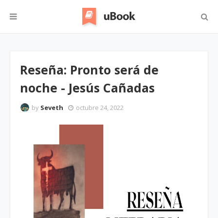
Reseña: Pronto será de
noche - Jesús Cañadas
by
Seveth
octubre 24, 2022