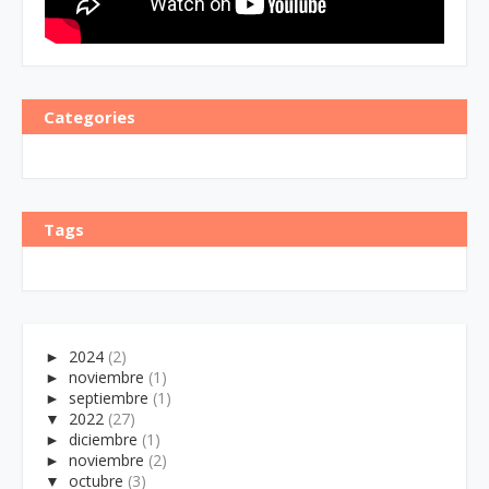
Categories
Tags
►
2024
(2)
►
noviembre
(1)
►
septiembre
(1)
▼
2022
(27)
►
diciembre
(1)
►
noviembre
(2)
▼
octubre
(3)