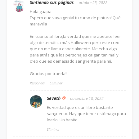
Sintiendo sus páginas
octubre 25, 2022
Hola guapa
Espero que vaya genial tu curso de pintura! Qué
maravilla
En cuanto al libro,la verdad que me apetece leer
algo de temática más Halloween pero este creo
que no me llama especialmente. Me echa algo
para atrás que los personajes caigan tan mal y
creo que es demasiado sangrienta para mí.
Gracias por traerla!!
Responder
Eliminar
Seveth
noviembre 18, 2022
Es verdad que es un libro bastante
sangriento. Hay que tener estómago para
leerlo. Un besito.
Eliminar