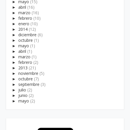
►
mayo
(15)
►
abril
(16)
►
marzo
(16)
►
febrero
(10)
►
enero
(10)
►
2014
(12)
►
diciembre
(6)
►
octubre
(1)
►
mayo
(1)
►
abril
(1)
►
marzo
(1)
►
febrero
(2)
►
2013
(21)
►
noviembre
(5)
►
octubre
(7)
►
septiembre
(3)
►
julio
(2)
►
junio
(2)
►
mayo
(2)