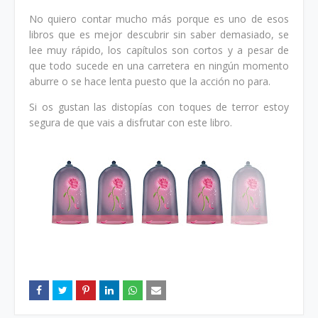
No quiero contar mucho más porque es uno de esos
libros que es mejor descubrir sin saber demasiado, se
lee muy rápido, los capítulos son cortos y a pesar de
que todo sucede en una carretera en ningún momento
aburre o se hace lenta puesto que la acción no para.
Si os gustan las distopías con toques de terror estoy
segura de que vais a disfrutar con este libro.