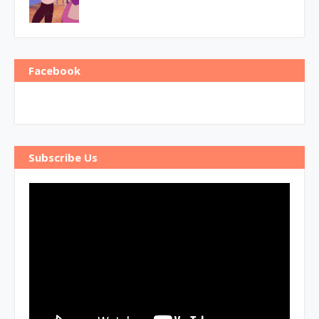
Facebook
Subscribe Us