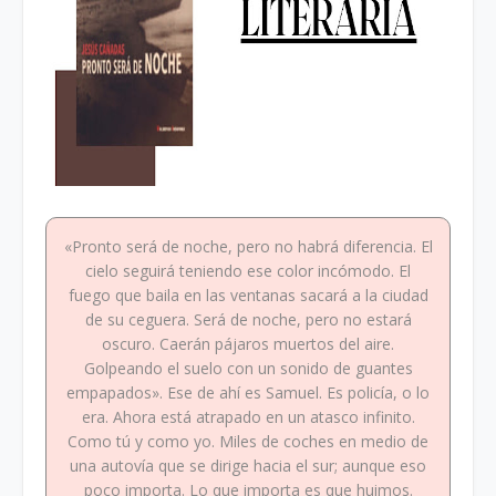
«Pronto será de noche, pero no habrá diferencia. El
cielo seguirá teniendo ese color incómodo. El
fuego que baila en las ventanas sacará a la ciudad
de su ceguera. Será de noche, pero no estará
oscuro. Caerán pájaros muertos del aire.
Golpeando el suelo con un sonido de guantes
empapados». Ese de ahí es Samuel. Es policía, o lo
era. Ahora está atrapado en un atasco infinito.
Como tú y como yo. Miles de coches en medio de
una autovía que se dirige hacia el sur; aunque eso
poco importa. Lo que importa es que huimos.