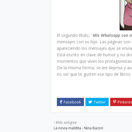
El segundo título, ''
Mis Whatsapp con
mensajes con su hijo. Las páginas son
apareciendo los mensajes que se envía
Está escrito en clave de humor y no dr
momentos que viven los protagonistas
De la misma forma, se lee deprisa y 
no ser que te gusten ese tipo de libros.
Más antigua
La novia maldita - Nina Bazon