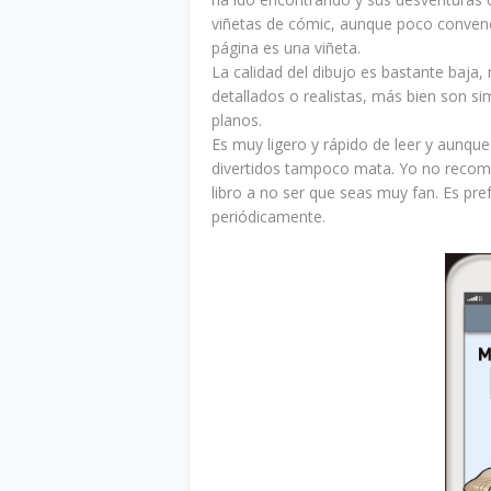
viñetas de cómic, aunque poco conven
página es una viñeta.
La calidad del dibujo es bastante baja,
detallados o realistas, más bien son si
planos.
Es muy ligero y rápido de leer y aunque
divertidos tampoco mata. Yo no recom
libro a no ser que seas muy fan. Es pre
periódicamente.