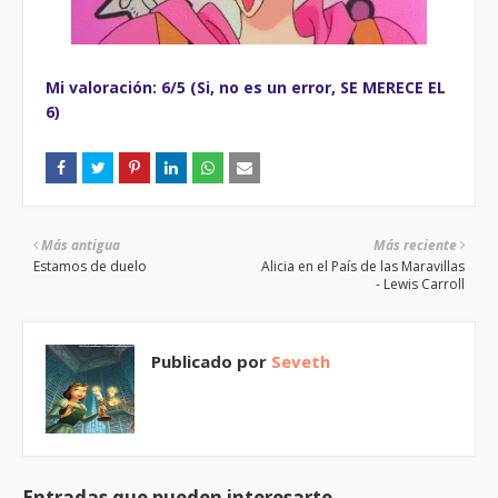
Mi valoración: 6/5 (Si, no es un error, SE MERECE EL
6)
Más antigua
Más reciente
Estamos de duelo
Alicia en el País de las Maravillas
- Lewis Carroll
Publicado por
Seveth
Entradas que pueden interesarte