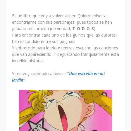
Es un libro que voy a volver a leer. Quiero volver a
encontrarme con sus personajes, pues todos se han
ganado mi corazón (de verdad,
T-O-D-O-S
).
Para encontrar cada uno de los guiños que las autoras
han escondido entre sus páginas.
Y sobretodo para leerlo mientras escucho las canciones
que van apareciendo. Ir degustando tranquilamente ésta
increíble historia.
Y me voy corriendo a buscar ''
Una estrella en mi
jardín
''.