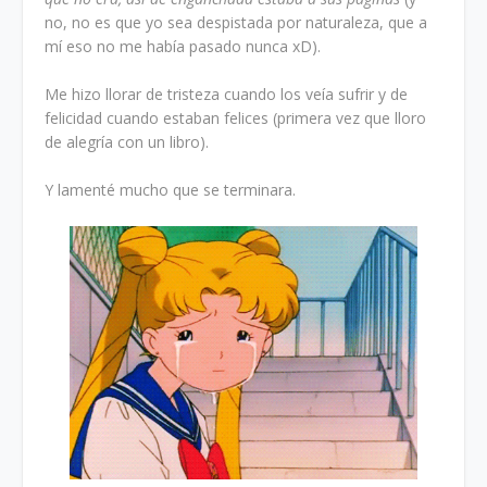
no, no es que yo sea despistada por naturaleza, que a
mí eso no me había pasado nunca xD).
Me hizo llorar de tristeza cuando los veía sufrir y de
felicidad cuando estaban felices (primera vez que lloro
de alegría con un libro).
Y lamenté mucho que se terminara.