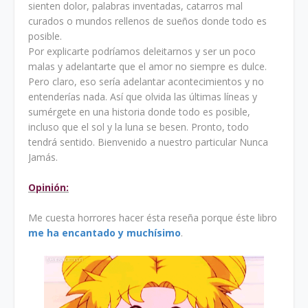
sienten dolor, palabras inventadas, catarros mal
curados o mundos rellenos de sueños donde todo es
posible.
Por explicarte podríamos deleitarnos y ser un poco
malas y adelantarte que el amor no siempre es dulce.
Pero claro, eso sería adelantar acontecimientos y no
entenderías nada. Así que olvida las últimas líneas y
sumérgete en una historia donde todo es posible,
incluso que el sol y la luna se besen. Pronto, todo
tendrá sentido. Bienvenido a nuestro particular Nunca
Jamás.
Opinión:
Me cuesta horrores hacer ésta reseña porque éste libro
me ha encantado y muchísimo
.