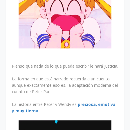
Pienso que nada de lo que pueda escribir le hará justicia.
La forma en que está narrado recuerda a un cuento,
aunque exactamente eso es, la adaptación moderna del
cuento de Peter Pan.
La historia entre Peter y Wendy es
preciosa, emotiva
y muy tierna
.