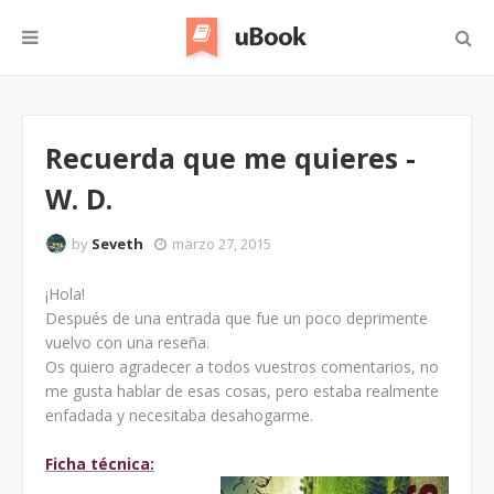
Recuerda que me quieres -
W. D.
by
Seveth
marzo 27, 2015
¡Hola!
Después de una entrada que fue un poco deprimente
vuelvo con una reseña.
Os quiero agradecer a todos vuestros comentarios, no
me gusta hablar de esas cosas, pero estaba realmente
enfadada y necesitaba desahogarme.
Ficha técnica: