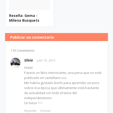
Reseña: Gema -
Milena Busquets
Publicar un comentario
116 Comentarios
Silvia
julio 16, 2015
Hola!!
Parece un libro interesante, una pena que no esté
publicado en castellano u.u
Me habría gustado leerlo para aprender un poco
sobre esa época que últimamente está bastante
de actualidad con todo el tema del
independentismo.
Un beso ^-^
Responder
Eliminar