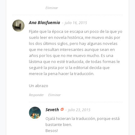
Eliminar
Ana Blasfuemia
julio 16, 2015
Fíjate que la época se escapa un poco de la que yo
suelo leer en novela histórica, me muevo más por
los dos últimos siglos, pero hay algunas novelas
que me resultan interesantes aunque sean en
años por los que no me muevo mucho. Es una
lástima que no esté traducida, de todas formas le
seguiré la pista por si la editorial decida que
merece la pena hacer la traducción.
Un abrazo
Responder
Eliminar
Seveth
julio 23, 2015
Ojalá hicieran la traducción, porque está
bastante bien.
Besos!