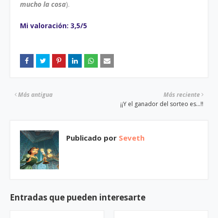
mucho la cosa
).
Mi valoración: 3,5/5
Más antigua
Más reciente
¡¡Y el ganador del sorteo es...!!
Publicado por
Seveth
Entradas que pueden interesarte