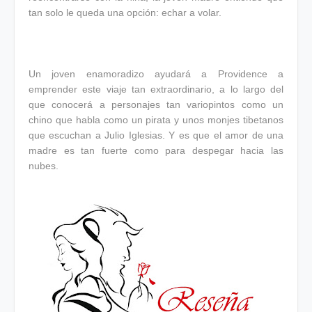
tan solo le queda una opción: echar a volar.
Un joven enamoradizo ayudará a Providence a
emprender este viaje tan extraordinario, a lo largo del
que conocerá a personajes tan variopintos como un
chino que habla como un pirata y unos monjes tibetanos
que escuchan a Julio Iglesias. Y es que el amor de una
madre es tan fuerte como para despegar hacia las
nubes.