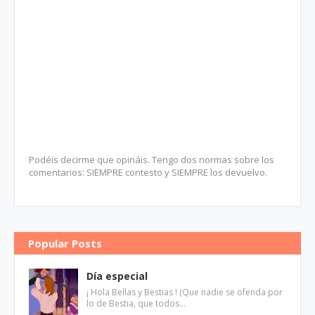
Podéis decirme que opináis. Tengo dos normas sobre los
comentarios: SIEMPRE contesto y SIEMPRE los devuelvo.
Popular Posts
Día especial
¡ Hola Bellas y Bestias ! (Que nadie se ofenda por
lo de Bestia, que todos…