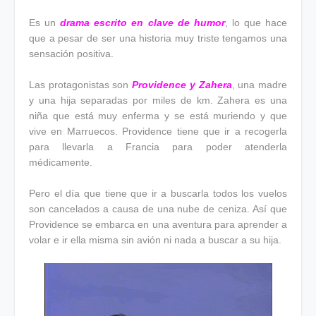
Es un
drama escrito en clave de humor
, lo que hace
que a pesar de ser una historia muy triste tengamos una
sensación positiva.
Las protagonistas son
Providence y Zahera
, una madre
y una hija separadas por miles de km. Zahera es una
niña que está muy enferma y se está muriendo y que
vive en Marruecos. Providence tiene que ir a recogerla
para llevarla a Francia para poder atenderla
médicamente.
Pero el día que tiene que ir a buscarla todos los vuelos
son cancelados a causa de una nube de ceniza. Así que
Providence se embarca en una aventura para aprender a
volar e ir ella misma sin avión ni nada a buscar a su hija.