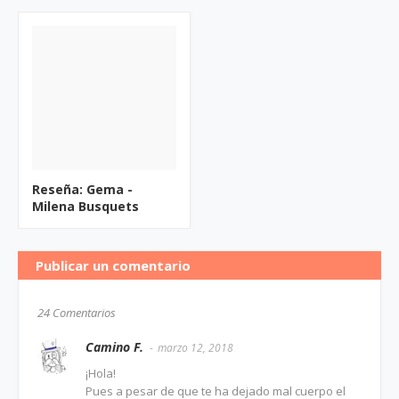
Reseña: Gema -
Milena Busquets
Publicar un comentario
24 Comentarios
Camino F.
marzo 12, 2018
¡Hola!
Pues a pesar de que te ha dejado mal cuerpo el