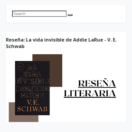
Reseña: La vida invisible de Addie LaRue - V. E.
Schwab