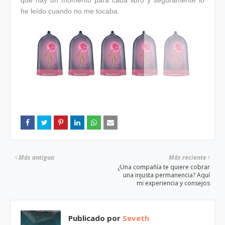
he leído cuando no me tocaba.
Más antigua
Más reciente
¿Una compañía te quiere cobrar
una injusta permanencia? Aquí
mi experiencia y consejos
Publicado por
Seveth