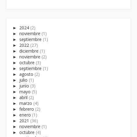
►
2024
(2)
►
noviembre
(1)
►
septiembre
(1)
►
2022
(27)
►
diciembre
(1)
►
noviembre
(2)
►
octubre
(3)
►
septiembre
(1)
►
agosto
(2)
►
julio
(1)
►
junio
(3)
►
mayo
(5)
►
abril
(2)
►
marzo
(4)
►
febrero
(2)
►
enero
(1)
►
2021
(36)
►
noviembre
(1)
►
octubre
(4)