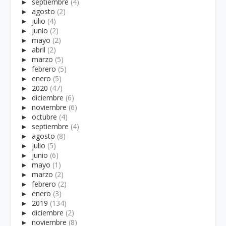
►
septiembre
(4)
►
agosto
(2)
►
julio
(4)
►
junio
(2)
►
mayo
(2)
►
abril
(2)
►
marzo
(5)
►
febrero
(5)
►
enero
(5)
►
2020
(47)
►
diciembre
(6)
►
noviembre
(6)
►
octubre
(4)
►
septiembre
(4)
►
agosto
(8)
►
julio
(5)
►
junio
(6)
►
mayo
(1)
►
marzo
(2)
►
febrero
(2)
►
enero
(3)
►
2019
(134)
►
diciembre
(2)
►
noviembre
(8)