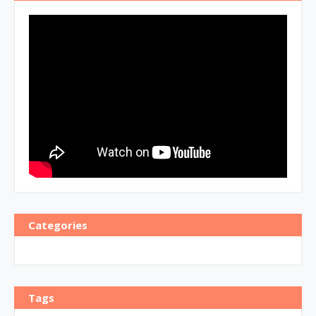
Categories
Tags