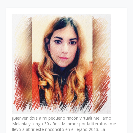
¡Bienvenid@s a mi pequeño rincón virtual! Me llamo
Melania y tengo 30 años. Mi amor por la literatura me
llevó a abrir este rinconcito en el lejano 2013. La