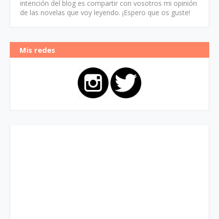
intención del blog es compartir con vosotros mi opinión
de las novelas que voy leyendo. ¡Espero que os guste!
Mis redes