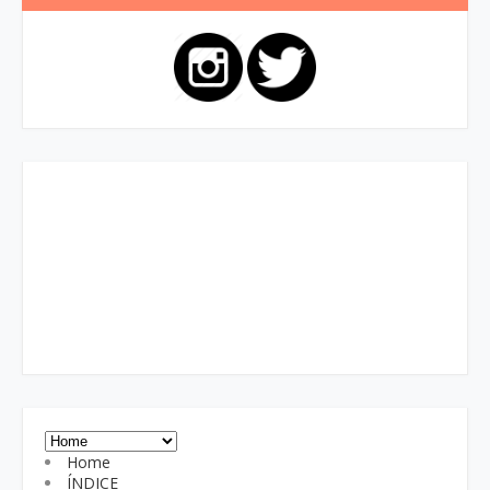
Home
ÍNDICE