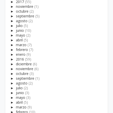
►
2017
(55)
►
noviembre
(1)
►
octubre
(2)
►
septiembre
(5)
►
agosto
(2)
►
julio
(5)
►
junio
(10)
►
mayo
(2)
►
abril
(5)
►
marzo
(7)
►
febrero
(7)
►
enero
(9)
►
2016
(59)
►
diciembre
(6)
►
noviembre
(6)
►
octubre
(3)
►
septiembre
(1)
►
agosto
(2)
►
julio
(2)
►
junio
(3)
►
mayo
(3)
►
abril
(5)
►
marzo
(9)
►
febrero
(10)