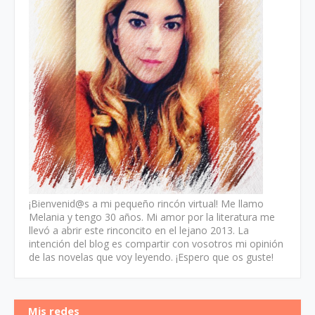
¡Bienvenid@s a mi pequeño rincón virtual! Me llamo
Melania y tengo 30 años. Mi amor por la literatura me
llevó a abrir este rinconcito en el lejano 2013. La
intención del blog es compartir con vosotros mi opinión
de las novelas que voy leyendo. ¡Espero que os guste!
Mis redes