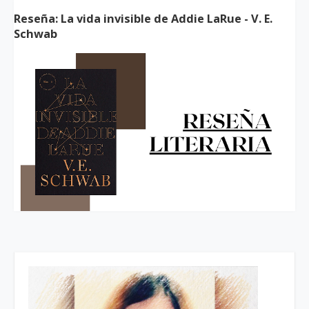
Reseña: La vida invisible de Addie LaRue - V. E.
Schwab