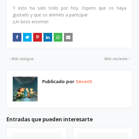
Y esto ha sido todo por hoy. Espero que os haya
gustado y que os animéis a participar.
¡Un beso enorme!
Más antigua
Más reciente
Publicado por
Seveth
Entradas que pueden interesarte