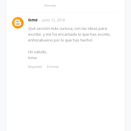
Eliminar
Isma
junio 12, 2018
Qué sección más curiosa, con las ideas para
escribir, y me ha encantado lo que has escrito,
enhorabueno por lo que has hecho!.
Un saludo,
Isma
Responder
Eliminar