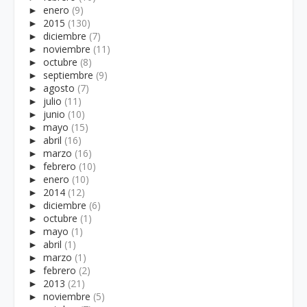
►
enero
(9)
►
2015
(130)
►
diciembre
(7)
►
noviembre
(11)
►
octubre
(8)
►
septiembre
(9)
►
agosto
(7)
►
julio
(11)
►
junio
(10)
►
mayo
(15)
►
abril
(16)
►
marzo
(16)
►
febrero
(10)
►
enero
(10)
►
2014
(12)
►
diciembre
(6)
►
octubre
(1)
►
mayo
(1)
►
abril
(1)
►
marzo
(1)
►
febrero
(2)
►
2013
(21)
►
noviembre
(5)