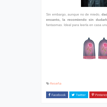
Sin embargo, aunque no de miedo,
dad
encanto, la recomiendo sin dudarl
fantasmas. Ideal para leerla en casa un
Reseña