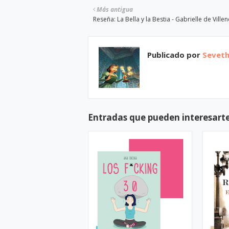
Más antigua
Reseña: La Bella y la Bestia - Gabrielle de Ville
Publicado por
Sevet
Entradas que pueden interesart