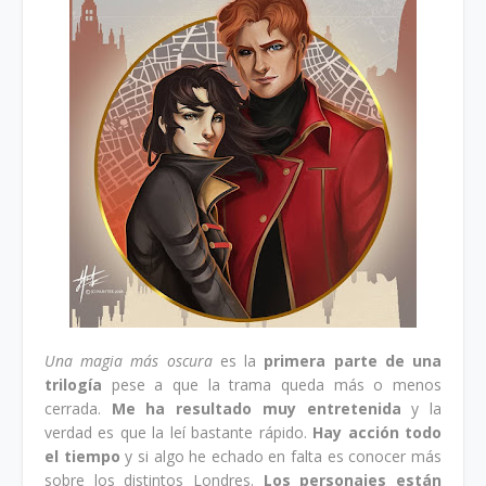
Una magia más oscura
es la
primera parte de una
trilogía
pese a que la trama queda más o menos
cerrada.
Me ha resultado muy entretenida
y la
verdad es que la leí bastante rápido.
Hay acción todo
el tiempo
y si algo he echado en falta es conocer más
sobre los distintos Londres.
Los personajes están