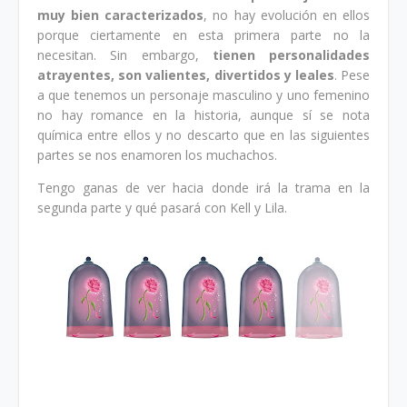
muy bien caracterizados
, no hay evolución en ellos
porque ciertamente en esta primera parte no la
necesitan. Sin embargo,
tienen personalidades
atrayentes, son valientes, divertidos y leales
. Pese
a que tenemos un personaje masculino y uno femenino
no hay romance en la historia, aunque sí se nota
química entre ellos y no descarto que en las siguientes
partes se nos enamoren los muchachos.
Tengo ganas de ver hacia donde irá la trama en la
segunda parte y qué pasará con Kell y Lila.