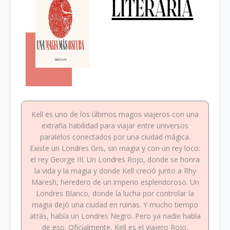
Kell es uno de los últimos magos viajeros con una
extraña habilidad para viajar entre universos
paralelos conectados por una ciudad mágica.
Existe un Londres Gris, sin magia y con un rey loco:
el rey George III. Un Londres Rojo, donde se honra
la vida y la magia y donde Kell creció junto a Rhy
Maresh, heredero de un imperio esplendoroso. Un
Londres Blanco, donde la lucha por controlar la
magia dejó una ciudad en ruinas. Y mucho tiempo
atrás, había un Londres Negro. Pero ya nadie habla
de eso. Oficialmente, Kell es el viajero Rojo,