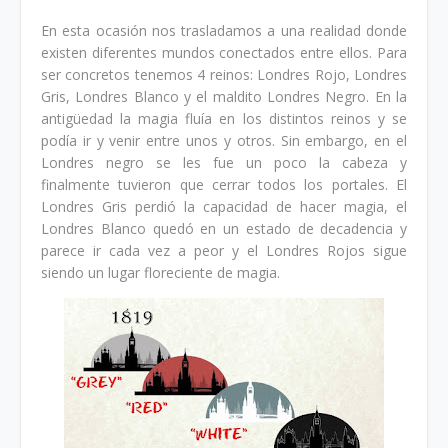
En esta ocasión nos trasladamos a una realidad donde
existen diferentes mundos conectados entre ellos. Para
ser concretos tenemos 4 reinos: Londres Rojo, Londres
Gris, Londres Blanco y el maldito Londres Negro. En la
antigüedad la magia fluía en los distintos reinos y se
podía ir y venir entre unos y otros. Sin embargo, en el
Londres negro se les fue un poco la cabeza y
finalmente tuvieron que cerrar todos los portales. El
Londres Gris perdió la capacidad de hacer magia, el
Londres Blanco quedó en un estado de decadencia y
parece ir cada vez a peor y el Londres Rojos sigue
siendo un lugar floreciente de magia.