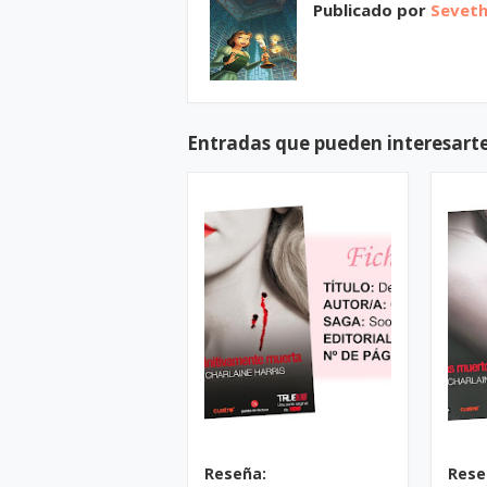
Publicado por
Sevet
Entradas que pueden interesart
Reseña:
Rese