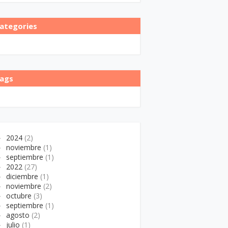
ategories
ags
►
2024
(2)
►
noviembre
(1)
►
septiembre
(1)
►
2022
(27)
►
diciembre
(1)
►
noviembre
(2)
►
octubre
(3)
►
septiembre
(1)
►
agosto
(2)
►
julio
(1)