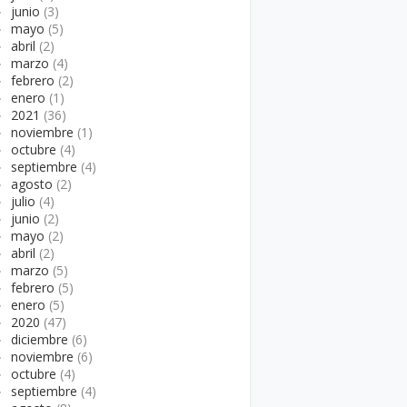
►
junio
(3)
►
mayo
(5)
►
abril
(2)
►
marzo
(4)
►
febrero
(2)
►
enero
(1)
►
2021
(36)
►
noviembre
(1)
►
octubre
(4)
►
septiembre
(4)
►
agosto
(2)
►
julio
(4)
►
junio
(2)
►
mayo
(2)
►
abril
(2)
►
marzo
(5)
►
febrero
(5)
►
enero
(5)
►
2020
(47)
►
diciembre
(6)
►
noviembre
(6)
►
octubre
(4)
►
septiembre
(4)