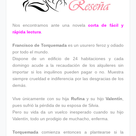
Nos encontramos ante una novela
corta de fácil y
rápida lectura
.
Francisco de Torquemada
es un usurero feroz y odiado
por todo el mundo.
Dispone de un edificio de 24 habitaciones y cada
domingo acude a la recaudación de los alquileres sin
importar si los inquilinos pueden pagar o no. Muestra
siempre crueldad e indiferencia por las desgracias de los
demás.
Vive únicamente con su hija
Rufina
y su hijo
Valentín
,
pues sufrió la pérdida de su esposa de Silvia.
Pero su vida da un vuelco inesperado cuando su hijo
Valentín, todo un prodigio de muchacho, enferma.
Torquemada
comienza entonces a plantearse si la