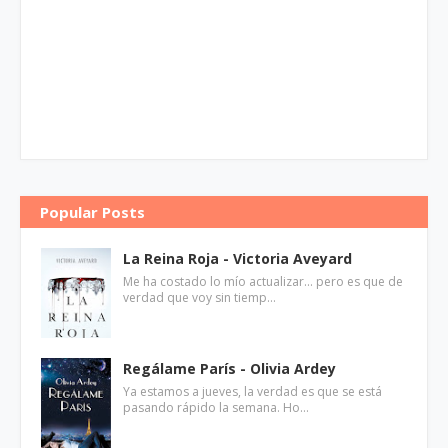
Popular Posts
La Reina Roja - Victoria Aveyard
Me ha costado lo mío actualizar... pero es que de
verdad que voy sin tiemp…
Regálame París - Olivia Ardey
Ya estamos a jueves, la verdad es que se está
pasando rápido la semana. Ho…