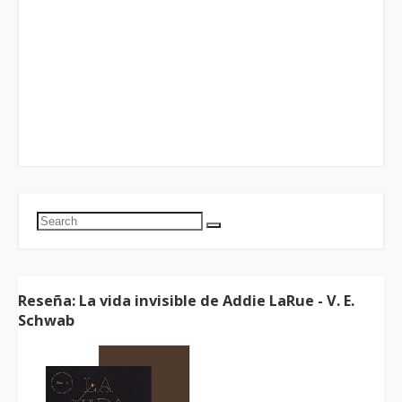
Reseña: La vida invisible de Addie LaRue - V. E.
Schwab