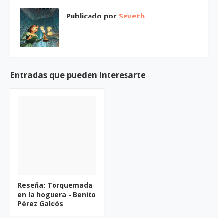
Publicado por
Seveth
Entradas que pueden interesarte
Reseña: Torquemada
en la hoguera - Benito
Pérez Galdós