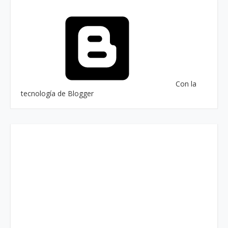
Con la
tecnología de Blogger