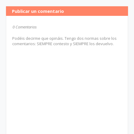
Publicar un comentario
0 Comentarios
Podéis decirme que opináis. Tengo dos normas sobre los
comentarios: SIEMPRE contesto y SIEMPRE los devuelvo.