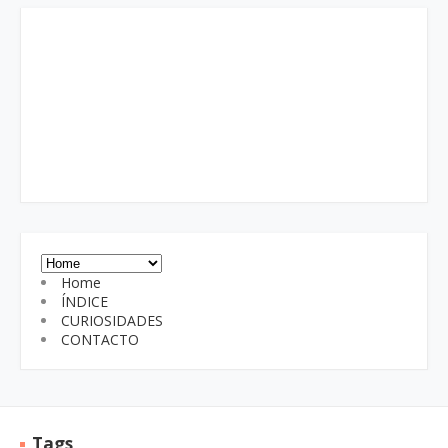
Home
ÍNDICE
CURIOSIDADES
CONTACTO
Tags