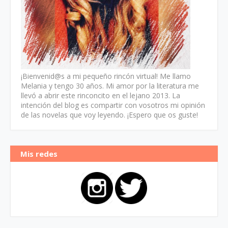
¡Bienvenid@s a mi pequeño rincón virtual! Me llamo
Melania y tengo 30 años. Mi amor por la literatura me
llevó a abrir este rinconcito en el lejano 2013. La
intención del blog es compartir con vosotros mi opinión
de las novelas que voy leyendo. ¡Espero que os guste!
Mis redes