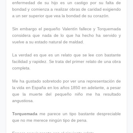
enfermedad de su hijo es un castigo por su falta de
bondad y comienza a realizar obras de caridad exigiendo
a un ser superior que vea la bondad de su corazón.
Sin embargo el pequeño Valentín fallece y Torquemada
considera que nada de lo que ha hecho ha servido y
vuelve a su estado natural de maldad.
La verdad es que es un relato que se lee con bastante
facilidad y rapidez. Se trata del primer relato de una obra
completa.
Me ha gustado sobretodo por ver una representación de
la vida en España en los años 1850 en adelante, a pesar
que la muerte del pequeño niño me ha resultado
angustiosa.
Torquemada
me parece un tipo bastante despreciable
que no me merece ningún tipo de pena.