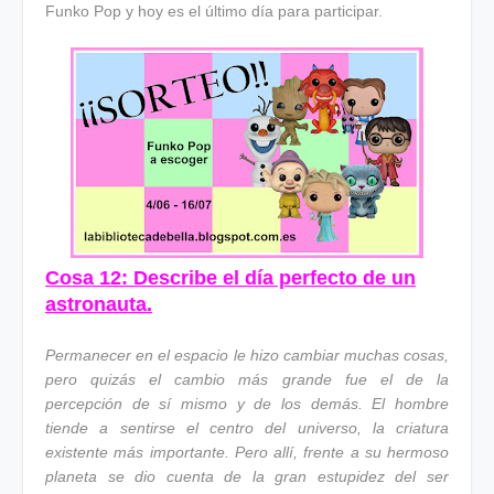
Funko Pop y hoy es el último día para participar.
Cosa 12: Describe el día perfecto de un
astronauta.
Permanecer en el espacio le hizo cambiar muchas cosas,
pero quizás el cambio más grande fue el de la
percepción de sí mismo y de los demás. El hombre
tiende a sentirse el centro del universo, la criatura
existente más importante. Pero allí, frente a su hermoso
planeta se dio cuenta de la gran estupidez del ser