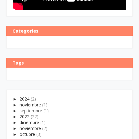
Categories
Tags
►
2024
(2)
►
noviembre
(1)
►
septiembre
(1)
►
2022
(27)
►
diciembre
(1)
►
noviembre
(2)
►
octubre
(3)