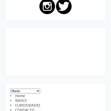
Home
ÍNDICE
CURIOSIDADES
CONTACTO