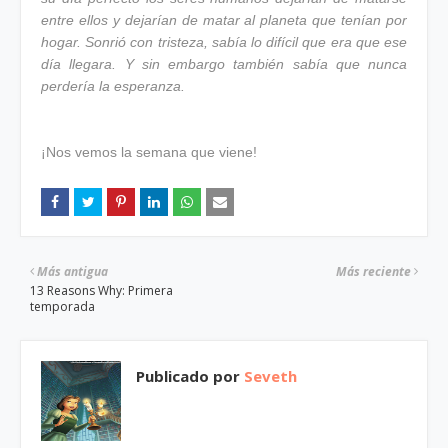
entre ellos y dejarían de matar al planeta que tenían por
hogar. Sonrió con tristeza, sabía lo difícil que era que ese
día llegara. Y sin embargo también sabía que nunca
perdería la esperanza.
¡Nos vemos la semana que viene!
Más antigua
Más reciente
13 Reasons Why: Primera
temporada
Publicado por
Seveth