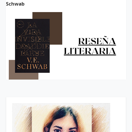
Schwab