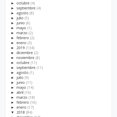
►
octubre
(4)
►
septiembre
(4)
►
agosto
(8)
►
julio
(5)
►
junio
(6)
►
mayo
(1)
►
marzo
(2)
►
febrero
(2)
►
enero
(3)
►
2019
(134)
►
diciembre
(2)
►
noviembre
(8)
►
octubre
(11)
►
septiembre
(11)
►
agosto
(1)
►
julio
(9)
►
junio
(11)
►
mayo
(14)
►
abril
(16)
►
marzo
(18)
►
febrero
(16)
►
enero
(17)
▼
2018
(84)