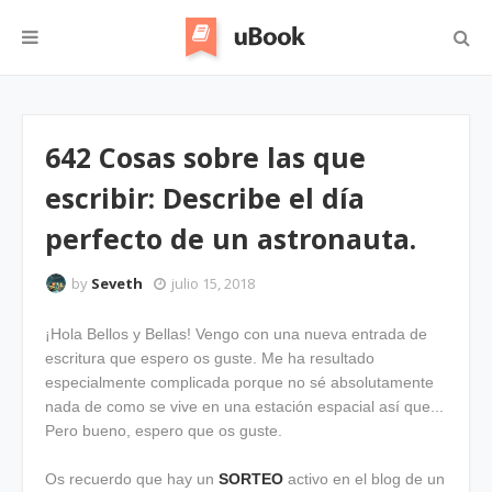
642 Cosas sobre las que
escribir: Describe el día
perfecto de un astronauta.
by
Seveth
julio 15, 2018
¡Hola Bellos y Bellas! Vengo con una nueva entrada de
escritura que espero os guste. Me ha resultado
especialmente complicada porque no sé absolutamente
nada de como se vive en una estación espacial así que...
Pero bueno, espero que os guste.
Os recuerdo que hay un
SORTEO
activo en el blog de un