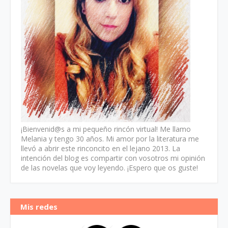
¡Bienvenid@s a mi pequeño rincón virtual! Me llamo
Melania y tengo 30 años. Mi amor por la literatura me
llevó a abrir este rinconcito en el lejano 2013. La
intención del blog es compartir con vosotros mi opinión
de las novelas que voy leyendo. ¡Espero que os guste!
Mis redes