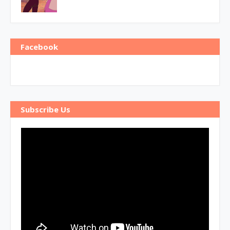
Facebook
Subscribe Us