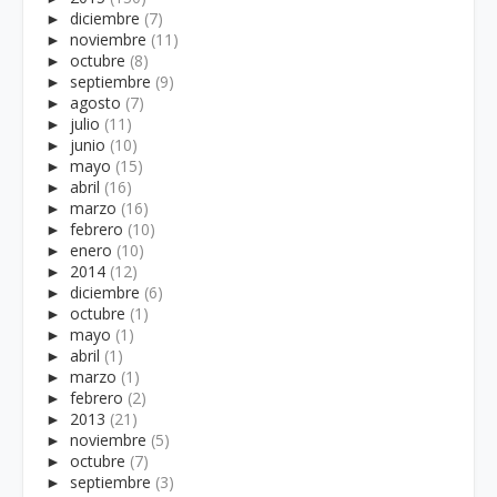
►
diciembre
(7)
►
noviembre
(11)
►
octubre
(8)
►
septiembre
(9)
►
agosto
(7)
►
julio
(11)
►
junio
(10)
►
mayo
(15)
►
abril
(16)
►
marzo
(16)
►
febrero
(10)
►
enero
(10)
►
2014
(12)
►
diciembre
(6)
►
octubre
(1)
►
mayo
(1)
►
abril
(1)
►
marzo
(1)
►
febrero
(2)
►
2013
(21)
►
noviembre
(5)
►
octubre
(7)
►
septiembre
(3)