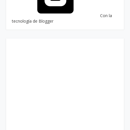
Con la
tecnología de Blogger