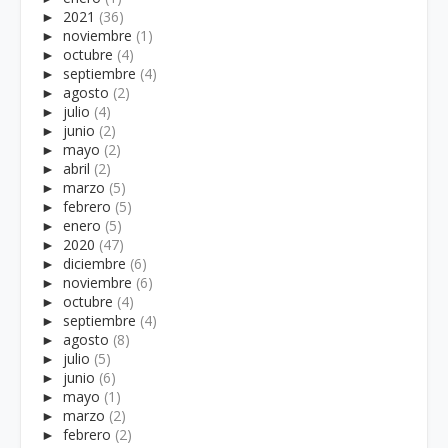
►
2021
(36)
►
noviembre
(1)
►
octubre
(4)
►
septiembre
(4)
►
agosto
(2)
►
julio
(4)
►
junio
(2)
►
mayo
(2)
►
abril
(2)
►
marzo
(5)
►
febrero
(5)
►
enero
(5)
►
2020
(47)
►
diciembre
(6)
►
noviembre
(6)
►
octubre
(4)
►
septiembre
(4)
►
agosto
(8)
►
julio
(5)
►
junio
(6)
►
mayo
(1)
►
marzo
(2)
►
febrero
(2)