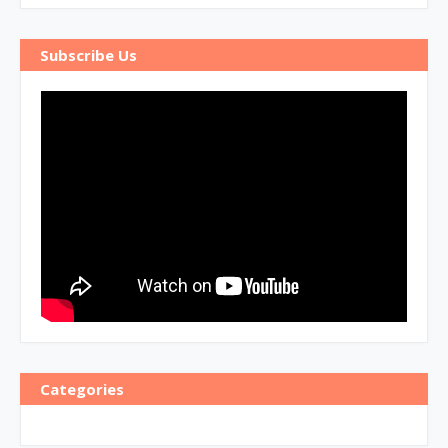
Subscribe Us
Categories