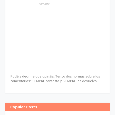
Eliminar
Podéis decirme que opináis. Tengo dos normas sobre los
comentarios: SIEMPRE contesto y SIEMPRE los devuelvo.
Popular Posts