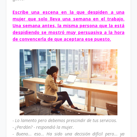
Escribe una escena en la que despiden a una
mujer que solo lleva una semana en el trabajo.
Una semana antes, la misma persona que la está
despidiendo se mostró muy persuasiva a la hora
de convencerla de que aceptara ese puesto.
- Lo lamento pero debemos prescindir de tus servicios.
- ¿Perdón? - respondió la mujer.
- Bueno... eso... Ha sido una decisión difícil pero... ya