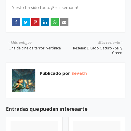
Y esto ha sido todo. ¡Feliz semana!
Más antigua
Más reciente
Una de cine de terror: Verónica
Reseña: El Lado Oscuro - Sally
Green
Publicado por
Seveth
Entradas que pueden interesarte