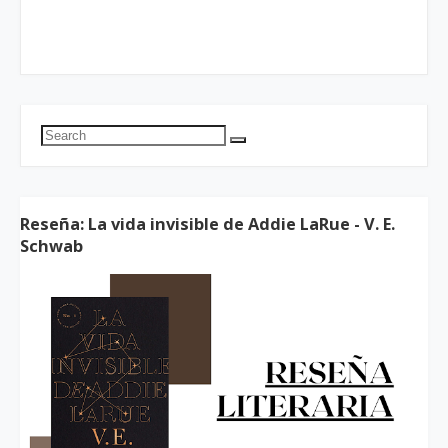
Reseña: La vida invisible de Addie LaRue - V. E.
Schwab