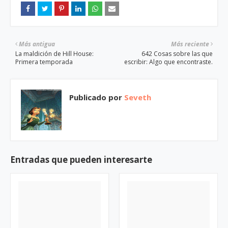
Más antigua
Más reciente
La maldición de Hill House:
642 Cosas sobre las que
Primera temporada
escribir: Algo que encontraste.
Publicado por
Seveth
Entradas que pueden interesarte