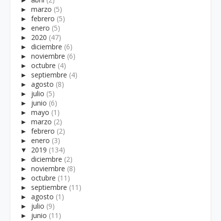
►
marzo
(5)
►
febrero
(5)
►
enero
(5)
►
2020
(47)
►
diciembre
(6)
►
noviembre
(6)
►
octubre
(4)
►
septiembre
(4)
►
agosto
(8)
►
julio
(5)
►
junio
(6)
►
mayo
(1)
►
marzo
(2)
►
febrero
(2)
►
enero
(3)
▼
2019
(134)
►
diciembre
(2)
►
noviembre
(8)
►
octubre
(11)
►
septiembre
(11)
►
agosto
(1)
►
julio
(9)
►
junio
(11)