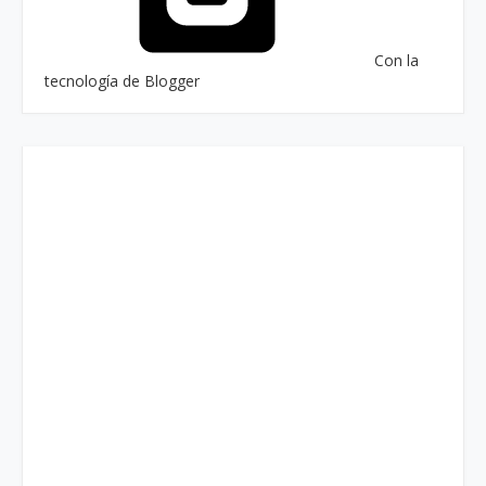
Con la
tecnología de Blogger