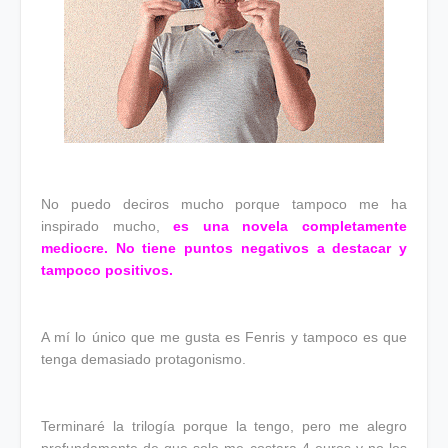
No puedo deciros mucho porque tampoco me ha
inspirado mucho,
es una novela completamente
mediocre. No tiene puntos negativos a destacar y
tampoco positivos.
A mí lo único que me gusta es Fenris y tampoco es que
tenga demasiado protagonismo.
Terminaré la trilogía porque la tengo, pero me alegro