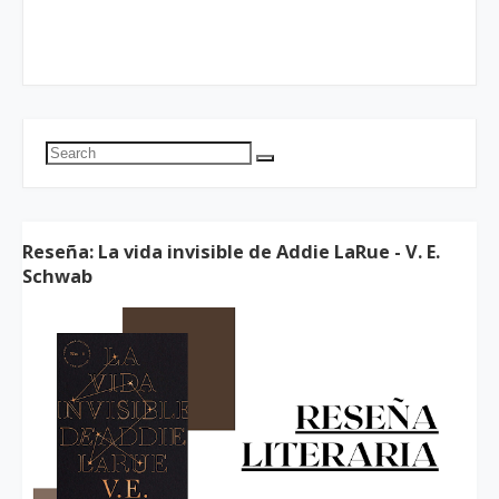
Reseña: La vida invisible de Addie LaRue - V. E.
Schwab