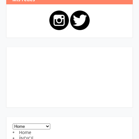
Home
ÍNDICE