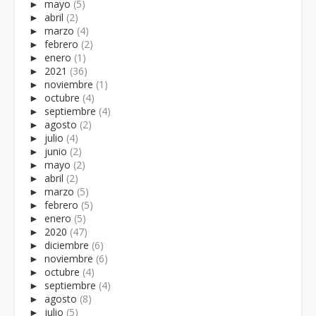
►
mayo
(5)
►
abril
(2)
►
marzo
(4)
►
febrero
(2)
►
enero
(1)
►
2021
(36)
►
noviembre
(1)
►
octubre
(4)
►
septiembre
(4)
►
agosto
(2)
►
julio
(4)
►
junio
(2)
►
mayo
(2)
►
abril
(2)
►
marzo
(5)
►
febrero
(5)
►
enero
(5)
►
2020
(47)
►
diciembre
(6)
►
noviembre
(6)
►
octubre
(4)
►
septiembre
(4)
►
agosto
(8)
►
julio
(5)