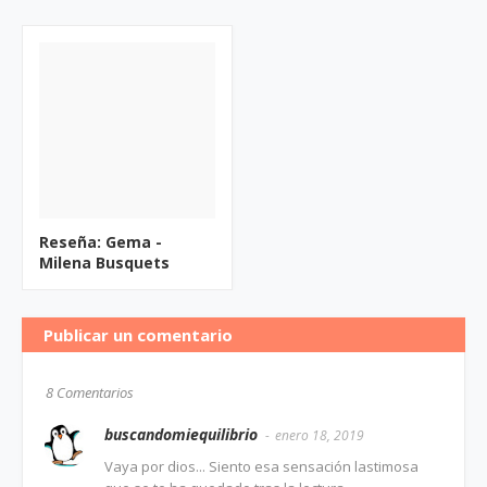
Reseña: Gema -
Milena Busquets
Publicar un comentario
8 Comentarios
buscandomiequilibrio
enero 18, 2019
Vaya por dios... Siento esa sensación lastimosa