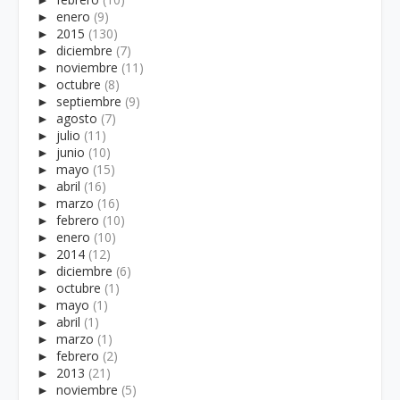
►
enero
(9)
►
2015
(130)
►
diciembre
(7)
►
noviembre
(11)
►
octubre
(8)
►
septiembre
(9)
►
agosto
(7)
►
julio
(11)
►
junio
(10)
►
mayo
(15)
►
abril
(16)
►
marzo
(16)
►
febrero
(10)
►
enero
(10)
►
2014
(12)
►
diciembre
(6)
►
octubre
(1)
►
mayo
(1)
►
abril
(1)
►
marzo
(1)
►
febrero
(2)
►
2013
(21)
►
noviembre
(5)