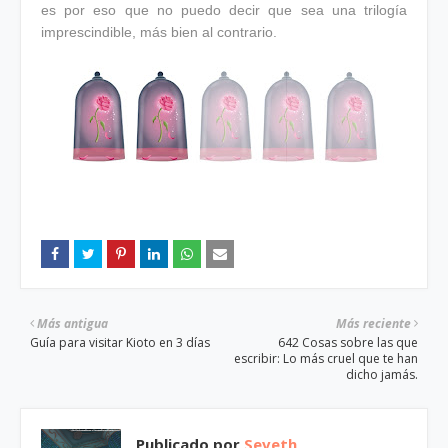
es por eso que no puedo decir que sea una trilogía
imprescindible, más bien al contrario.
Más antigua
Más reciente
Guía para visitar Kioto en 3 días
642 Cosas sobre las que
escribir: Lo más cruel que te han
dicho jamás.
Publicado por
Seveth