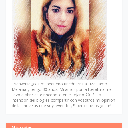
¡Bienvenid@s a mi pequeño rincón virtual! Me llamo
Melania y tengo 30 años. Mi amor por la literatura me
llevó a abrir este rinconcito en el lejano 2013. La
intención del blog es compartir con vosotros mi opinión
de las novelas que voy leyendo. ¡Espero que os guste!
Mis redes