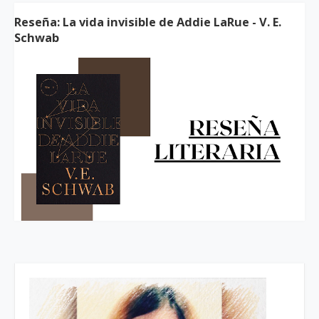
Reseña: La vida invisible de Addie LaRue - V. E.
Schwab