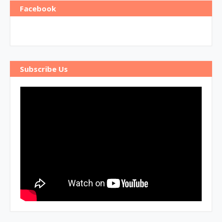
Facebook
Subscribe Us