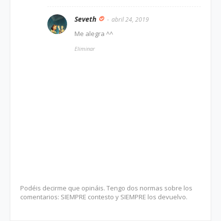
Seveth
abril 24, 2019
Me alegra ^^
Eliminar
Podéis decirme que opináis. Tengo dos normas sobre los
comentarios: SIEMPRE contesto y SIEMPRE los devuelvo.