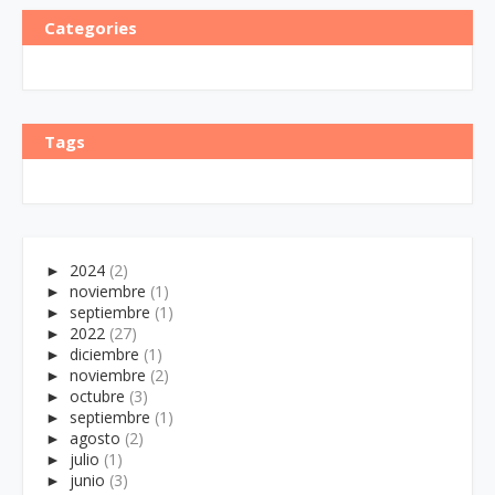
Categories
Tags
►
2024
(2)
►
noviembre
(1)
►
septiembre
(1)
►
2022
(27)
►
diciembre
(1)
►
noviembre
(2)
►
octubre
(3)
►
septiembre
(1)
►
agosto
(2)
►
julio
(1)
►
junio
(3)