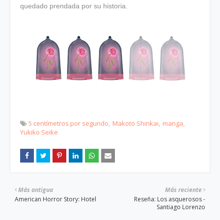
quedado prendada por su historia.
5 centímetros por segundo
Makoto Shinkai
manga
Yukiko Seike
Más antigua
Más reciente
American Horror Story: Hotel
Reseña: Los asquerosos -
Santiago Lorenzo