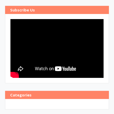
Subscribe Us
Categories