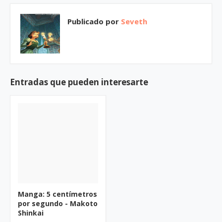
Publicado por
Seveth
Entradas que pueden interesarte
Manga: 5 centímetros
por segundo - Makoto
Shinkai