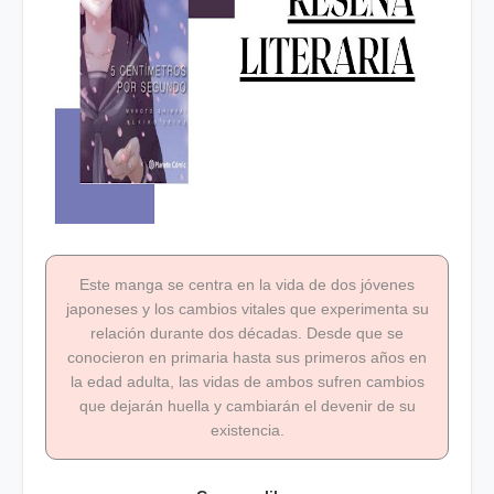
Este manga se centra en la vida de dos jóvenes
japoneses y los cambios vitales que experimenta su
relación durante dos décadas. Desde que se
conocieron en primaria hasta sus primeros años en
la edad adulta, las vidas de ambos sufren cambios
que dejarán huella y cambiarán el devenir de su
existencia.