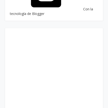
Con la
tecnología de Blogger