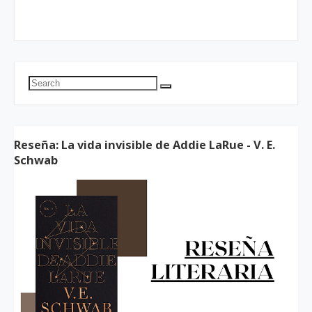
Reseña: La vida invisible de Addie LaRue - V. E.
Schwab