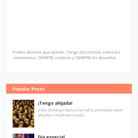
Podéis decirme que opináis. Tengo dos normas sobre los
comentarios: SIEMPRE contesto y SIEMPRE los devuelvo.
Popular Posts
¡Tengo ahijada!
¡Feliz domingo! Nunca me había planteado tener
ahijada o madrina ni nada…
Día especial