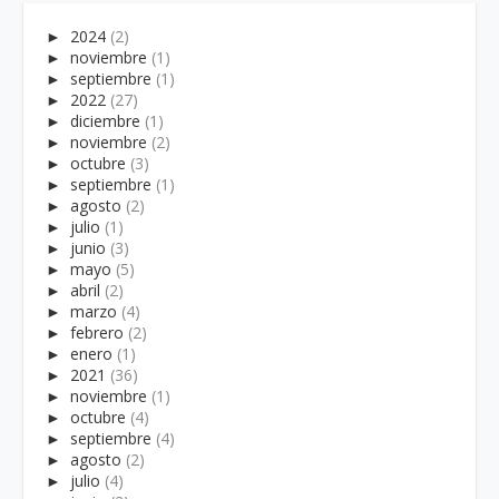
►
2024
(2)
►
noviembre
(1)
►
septiembre
(1)
►
2022
(27)
►
diciembre
(1)
►
noviembre
(2)
►
octubre
(3)
►
septiembre
(1)
►
agosto
(2)
►
julio
(1)
►
junio
(3)
►
mayo
(5)
►
abril
(2)
►
marzo
(4)
►
febrero
(2)
►
enero
(1)
►
2021
(36)
►
noviembre
(1)
►
octubre
(4)
►
septiembre
(4)
►
agosto
(2)
►
julio
(4)