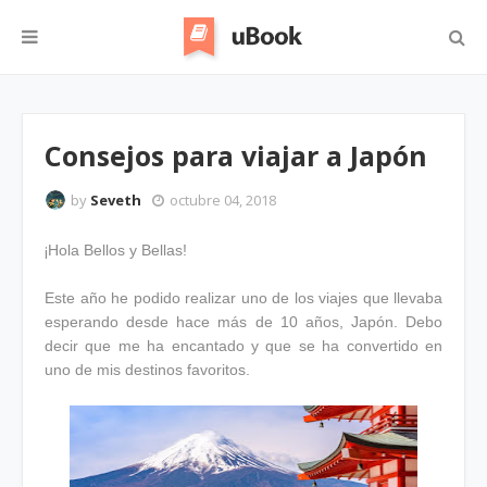
Consejos para viajar a Japón
by
Seveth
octubre 04, 2018
¡
Hola Bellos y Bellas!
Este año he podido realizar uno de los viajes que llevaba
esperando desde hace más de 10 años, Japón. Debo
decir que me ha encantado y que se ha convertido en
uno de mis destinos favoritos.