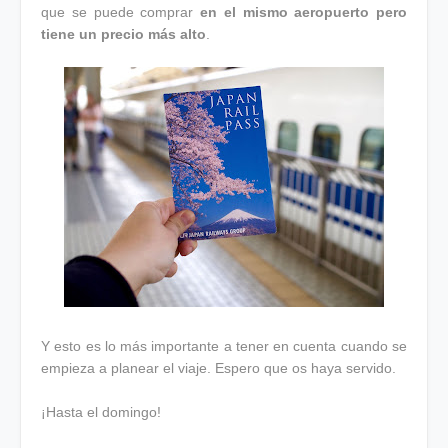
que se puede comprar
en el mismo aeropuerto pero
tiene un precio más alto
.
Y esto es lo más importante a tener en cuenta cuando se
empieza a planear el viaje. Espero que os haya servido.
¡Hasta el domingo!