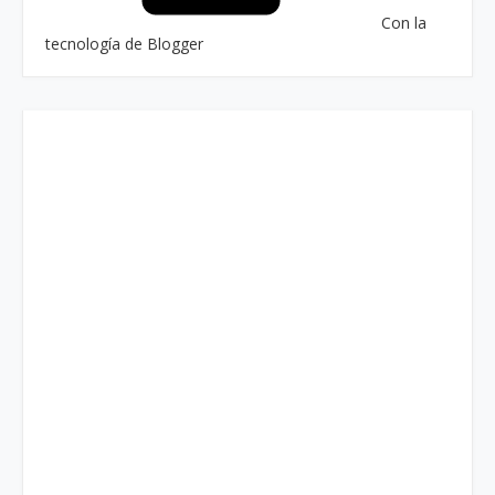
Con la
tecnología de Blogger