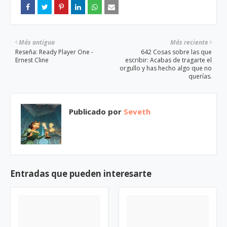
Más antigua
Más reciente
Reseña: Ready Player One -
642 Cosas sobre las que
Ernest Cline
escribir: Acabas de tragarte el
orgullo y has hecho algo que no
querías.
Publicado por
Seveth
Entradas que pueden interesarte