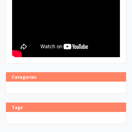
Categories
Tags