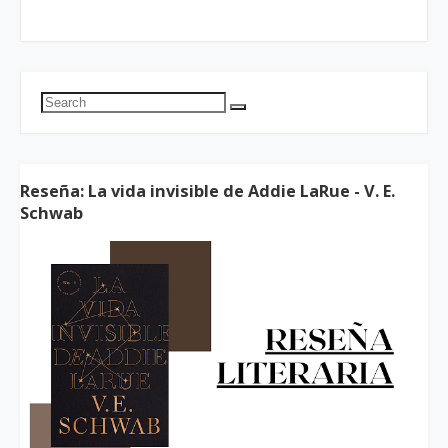
Reseña: La vida invisible de Addie LaRue - V. E.
Schwab