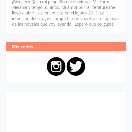
¡Bienvenid@s a mi pequeño rincón virtual! Me llamo
Melania y tengo 30 años. Mi amor por la literatura me
llevó a abrir este rinconcito en el lejano 2013. La
intención del blog es compartir con vosotros mi opinión
de las novelas que voy leyendo. ¡Espero que os guste!
Mis redes