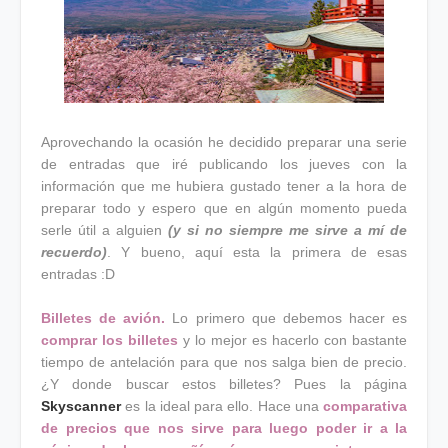
Aprovechando la ocasión he decidido preparar una serie
de entradas que iré publicando los jueves con la
información que me hubiera gustado tener a la hora de
preparar todo y espero que en algún momento pueda
serle útil a alguien
(y si no siempre me sirve a mí de
recuerdo)
. Y bueno, aquí esta la primera de esas
entradas :D
Billetes de avión.
Lo primero que debemos hacer es
comprar los billetes
y lo mejor es hacerlo con bastante
tiempo de antelación para que nos salga bien de precio.
¿Y donde buscar estos billetes? Pues la página
Skyscanner
es la ideal para ello. Hace una
comparativa
de precios que nos sirve para luego poder ir a la