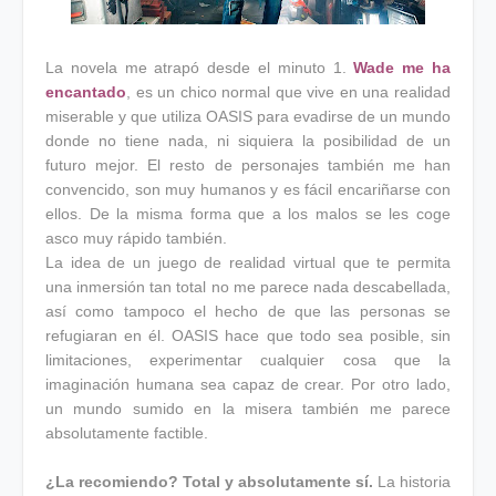
La novela me atrapó desde el minuto 1.
Wade me ha
encantado
, es un chico normal que vive en una realidad
miserable y que utiliza OASIS para evadirse de un mundo
donde no tiene nada, ni siquiera la posibilidad de un
futuro mejor. El resto de personajes también me han
convencido, son muy humanos y es fácil encariñarse con
ellos. De la misma forma que a los malos se les coge
asco muy rápido también.
La idea de un juego de realidad virtual que te permita
una inmersión tan total no me parece nada descabellada,
así como tampoco el hecho de que las personas se
refugiaran en él. OASIS hace que todo sea posible, sin
limitaciones, experimentar cualquier cosa que la
imaginación humana sea capaz de crear. Por otro lado,
un mundo sumido en la misera también me parece
absolutamente factible.
¿La recomiendo? Total y absolutamente sí.
La historia