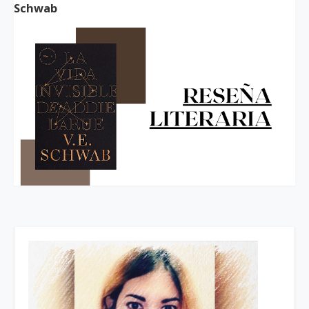
Schwab