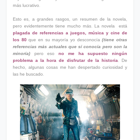
más lucrativo.
Esto es, a grandes rasgos, un resumen de la novela,
pero evidentemente tiene mucho más. La novela está
plagada de referencias a juegos, música y cine de
los 80
que en su mayoría yo desconocía
(tiene otras
referencias más actuales que sí conocía pero son la
minoría)
pero eso
no me ha supuesto ningún
problema a la hora de disfrutar de la historia
. De
hecho, algunas cosas me han despertado curiosidad y
las he buscado.