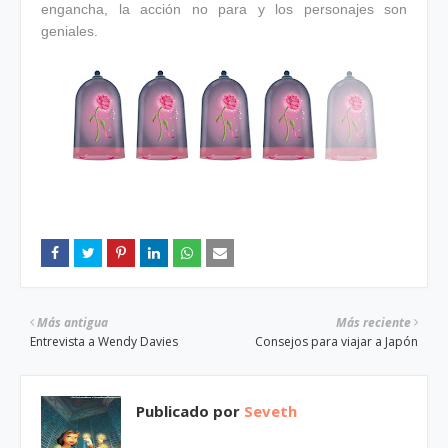
engancha, la acción no para y los personajes son
geniales.
Más antigua
Más reciente
Entrevista a Wendy Davies
Consejos para viajar a Japón
Publicado por
Seveth