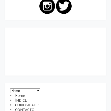
Home
ÍNDICE
CURIOSIDADES
CONTACTO