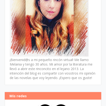
¡Bienvenid@s a mi pequeño rincón virtual! Me llamo
Melania y tengo 30 años. Mi amor por la literatura me
llevó a abrir este rinconcito en el lejano 2013. La
intención del blog es compartir con vosotros mi opinión
de las novelas que voy leyendo. ¡Espero que os guste!
Mis redes