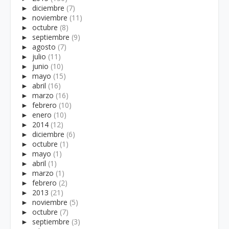
►
diciembre
(7)
►
noviembre
(11)
►
octubre
(8)
►
septiembre
(9)
►
agosto
(7)
►
julio
(11)
►
junio
(10)
►
mayo
(15)
►
abril
(16)
►
marzo
(16)
►
febrero
(10)
►
enero
(10)
►
2014
(12)
►
diciembre
(6)
►
octubre
(1)
►
mayo
(1)
►
abril
(1)
►
marzo
(1)
►
febrero
(2)
►
2013
(21)
►
noviembre
(5)
►
octubre
(7)
►
septiembre
(3)