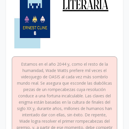
Estamos en el año 2044 y, como el resto de la
humanidad, Wade Watts prefiere mil veces el
videojuego de OASIS al cada vez más sombrío
mundo real. Se asegura que esconde las diabólicas
piezas de un rompecabezas cuya resolución
conduce a una fortuna incalculable. Las claves del
enigma están basadas en la cultura de finales del
siglo XX y, durante años, millones de humanos han
intentado dar con ellas, sin éxito. De repente,
Wade logra resolver el primer rompecabezas del
premio, y, a partir de ese momento, debe competir