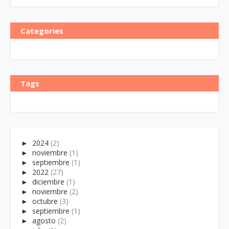
Categories
Tags
►
2024
(2)
►
noviembre
(1)
►
septiembre
(1)
►
2022
(27)
►
diciembre
(1)
►
noviembre
(2)
►
octubre
(3)
►
septiembre
(1)
►
agosto
(2)