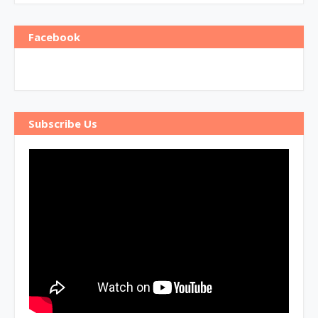
Facebook
Subscribe Us