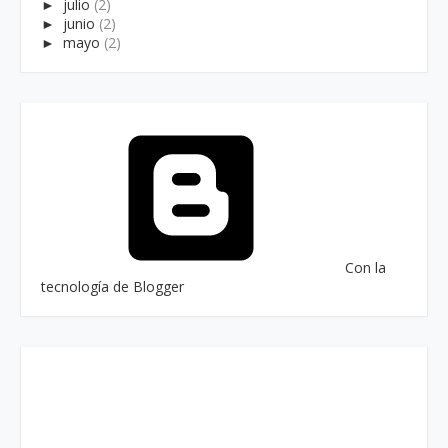
►
julio
(2)
►
junio
(2)
►
mayo
(2)
Con la
tecnología de Blogger