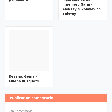
ingeniero Garin -
Aleksey Nikolayevich
Tolstoy
Reseña: Gema -
Milena Busquets
Publicar un comentario
10 Comentarios