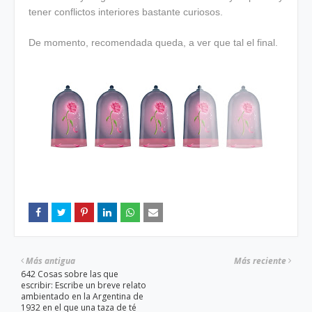
tener conflictos interiores bastante curiosos.
De momento, recomendada queda, a ver que tal el final.
Más antigua
Más reciente
642 Cosas sobre las que
escribir: Escribe un breve relato
ambientado en la Argentina de
1932 en el que una taza de té