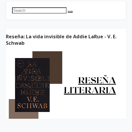
Reseña: La vida invisible de Addie LaRue - V. E.
Schwab