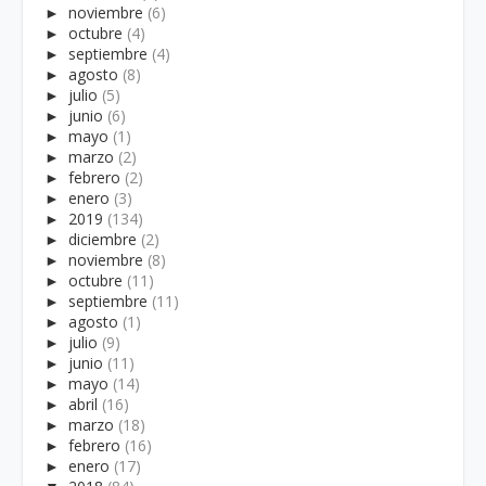
►
noviembre
(6)
►
octubre
(4)
►
septiembre
(4)
►
agosto
(8)
►
julio
(5)
►
junio
(6)
►
mayo
(1)
►
marzo
(2)
►
febrero
(2)
►
enero
(3)
►
2019
(134)
►
diciembre
(2)
►
noviembre
(8)
►
octubre
(11)
►
septiembre
(11)
►
agosto
(1)
►
julio
(9)
►
junio
(11)
►
mayo
(14)
►
abril
(16)
►
marzo
(18)
►
febrero
(16)
►
enero
(17)