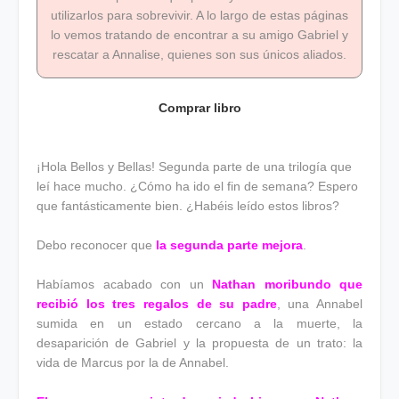
utilizarlos para sobrevivir. A lo largo de estas páginas
lo vemos tratando de encontrar a su amigo Gabriel y
rescatar a Annalise, quienes son sus únicos aliados.
Comprar libro
¡Hola Bellos y Bellas! Segunda parte de una trilogía que
leí hace mucho. ¿Cómo ha ido el fin de semana? Espero
que fantásticamente bien. ¿Habéis leído estos libros?
Debo reconocer que
la segunda parte mejora
.
Habíamos acabado con un
Nathan moribundo que
recibió los tres regalos de su padre
, una Annabel
sumida en un estado cercano a la muerte, la
desaparición de Gabriel y la propuesta de un trato: la
vida de Marcus por la de Annabel.