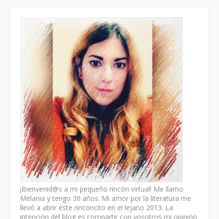
¡Bienvenid@s a mi pequeño rincón virtual! Me llamo
Melania y tengo 30 años. Mi amor por la literatura me
llevó a abrir este rinconcito en el lejano 2013. La
intención del blog es compartir con vosotros mi opinión