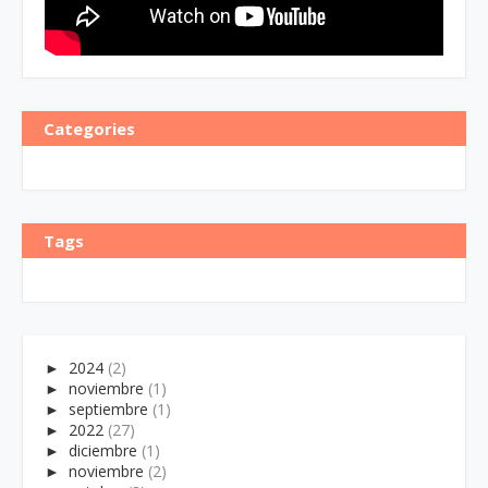
Categories
Tags
►
2024
(2)
►
noviembre
(1)
►
septiembre
(1)
►
2022
(27)
►
diciembre
(1)
►
noviembre
(2)