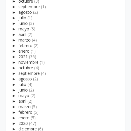
►
octubre
(3)
►
septiembre
(1)
►
agosto
(2)
►
julio
(1)
►
junio
(3)
►
mayo
(5)
►
abril
(2)
►
marzo
(4)
►
febrero
(2)
►
enero
(1)
►
2021
(36)
►
noviembre
(1)
►
octubre
(4)
►
septiembre
(4)
►
agosto
(2)
►
julio
(4)
►
junio
(2)
►
mayo
(2)
►
abril
(2)
►
marzo
(5)
►
febrero
(5)
►
enero
(5)
►
2020
(47)
►
diciembre
(6)