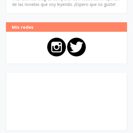
de las novelas que voy leyendo. ¡Espero que os guste!
Mis redes