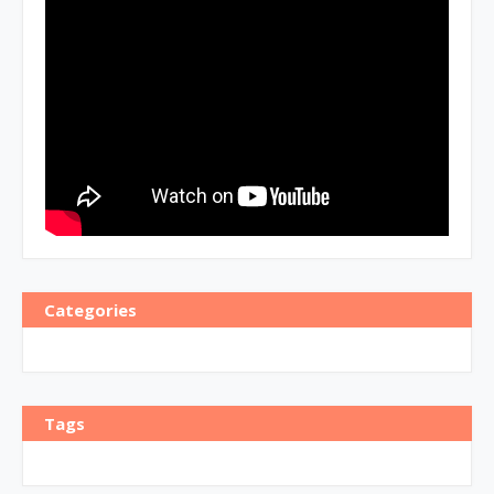
Categories
Tags