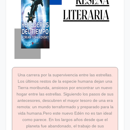
Una carrera por la supervivencia entre las estrellas.
Los últimos restos de la especie humana dejan una
Tierra moribunda, ansiosos por encontrar un nuevo
hogar entre las estrellas. Siguiendo los pasos de sus
antecesores, descubren el mayor tesoro de una era
remota: un mundo terraformado y preparado para la
vida humana.Pero este nuevo Edén no es tan ideal
como parece. En los largos años desde que el
planeta fue abandonado, el trabajo de sus