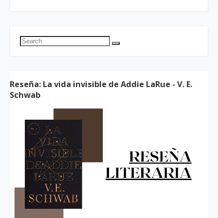
Reseña: La vida invisible de Addie LaRue - V. E.
Schwab