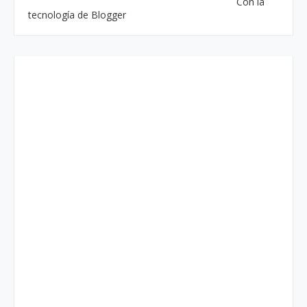
Con la
tecnología de Blogger