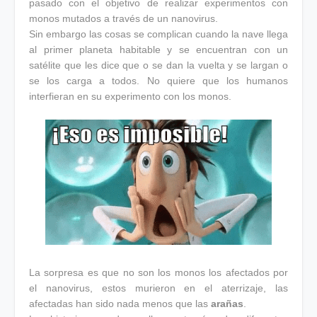
pasado con el objetivo de realizar experimentos con
monos mutados a través de un nanovirus.
Sin embargo las cosas se complican cuando la nave llega
al primer planeta habitable y se encuentran con un
satélite que les dice que o se dan la vuelta y se largan o
se los carga a todos. No quiere que los humanos
interfieran en su experimento con los monos.
La sorpresa es que no son los monos los afectados por
el nanovirus, estos murieron en el aterrizaje, las
afectadas han sido nada menos que las
arañas
.