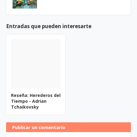
Entradas que pueden interesarte
Reseña: Herederos del
Tiempo - Adrian
Tchaikovsky
Publicar un comentario