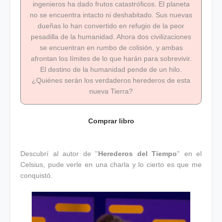
ingenieros ha dado frutos catastróficos. El planeta
no se encuentra intacto ni deshabitado. Sus nuevas
dueñas lo han convertido en refugio de la peor
pesadilla de la humanidad. Ahora dos civilizaciones
se encuentran en rumbo de colisión, y ambas
afrontan los límites de lo que harán para sobrevivir.
El destino de la humanidad pende de un hilo.
¿Quiénes serán los verdaderos herederos de esta
nueva Tierra?
Comprar libro
Descubrí al autor de ''
Herederos del Tiempo
'' en el
Celsius, pude verle en una charla y lo cierto es que me
conquistó.