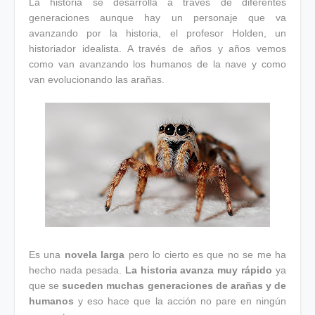
La historia se desarrolla a través de diferentes
generaciones aunque hay un personaje que va
avanzando por la historia, el profesor Holden, un
historiador idealista. A través de años y años vemos
como van avanzando los humanos de la nave y como
van evolucionando las arañas.
Es una
novela larga
pero lo cierto es que no se me ha
hecho nada pesada.
La historia avanza muy rápido
ya
que se
suceden muchas generaciones de arañas y de
humanos
y eso hace que la acción no pare en ningún