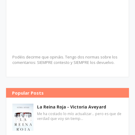
Podéis decirme que opináis. Tengo dos normas sobre los
comentarios: SIEMPRE contesto y SIEMPRE los devuelvo.
Popular Posts
La Reina Roja - Victoria Aveyard
Me ha costado lo mío actualizar... pero es que de
verdad que voy sin tiemp…