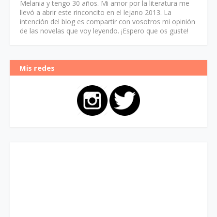
Melania y tengo 30 años. Mi amor por la literatura me
llevó a abrir este rinconcito en el lejano 2013. La
intención del blog es compartir con vosotros mi opinión
de las novelas que voy leyendo. ¡Espero que os guste!
Mis redes