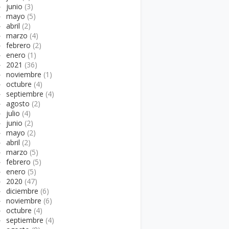
►
junio
(3)
►
mayo
(5)
►
abril
(2)
►
marzo
(4)
►
febrero
(2)
►
enero
(1)
►
2021
(36)
►
noviembre
(1)
►
octubre
(4)
►
septiembre
(4)
►
agosto
(2)
►
julio
(4)
►
junio
(2)
►
mayo
(2)
►
abril
(2)
►
marzo
(5)
►
febrero
(5)
►
enero
(5)
►
2020
(47)
►
diciembre
(6)
►
noviembre
(6)
►
octubre
(4)
►
septiembre
(4)