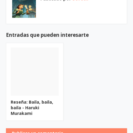
Entradas que pueden interesarte
Reseña: Baila, baila,
baila - Haruki
Murakami