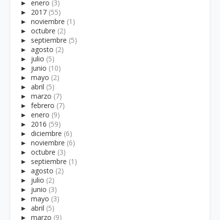
►
enero
(3)
►
2017
(55)
►
noviembre
(1)
►
octubre
(2)
►
septiembre
(5)
►
agosto
(2)
►
julio
(5)
►
junio
(10)
►
mayo
(2)
►
abril
(5)
►
marzo
(7)
►
febrero
(7)
►
enero
(9)
►
2016
(59)
►
diciembre
(6)
►
noviembre
(6)
►
octubre
(3)
►
septiembre
(1)
►
agosto
(2)
►
julio
(2)
►
junio
(3)
►
mayo
(3)
►
abril
(5)
►
marzo
(9)