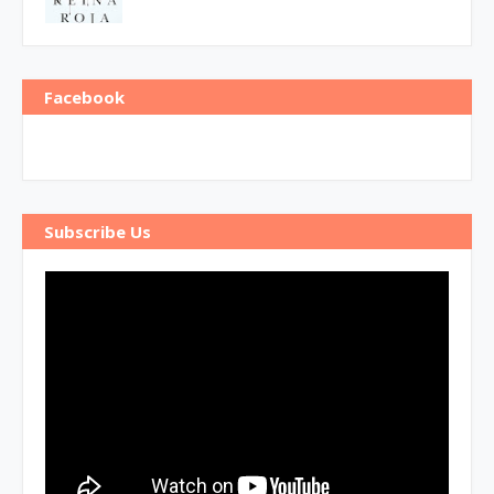
Facebook
Subscribe Us