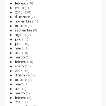
►
febrero
(10)
►
enero
(9)
►
2015
(130)
►
diciembre
(7)
►
noviembre
(11)
►
octubre
(8)
►
septiembre
(9)
►
agosto
(7)
►
julio
(11)
►
junio
(10)
►
mayo
(15)
►
abril
(16)
►
marzo
(16)
►
febrero
(10)
►
enero
(10)
►
2014
(12)
►
diciembre
(6)
►
octubre
(1)
►
mayo
(1)
►
abril
(1)
►
marzo
(1)
►
febrero
(2)
►
2013
(21)