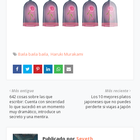
Baila baila baila
Haruki Murakami
Más antigua
Más reciente
642 cosas sobre las que
Los 10 mejores platos
escribir: Cuenta con sinceridad
japoneses que no puedes
lo que sucedió en un momento
perderte si viajas a Japón
muy dramático, introduce un
secreto y una mentira.
Publicado por
Seveth