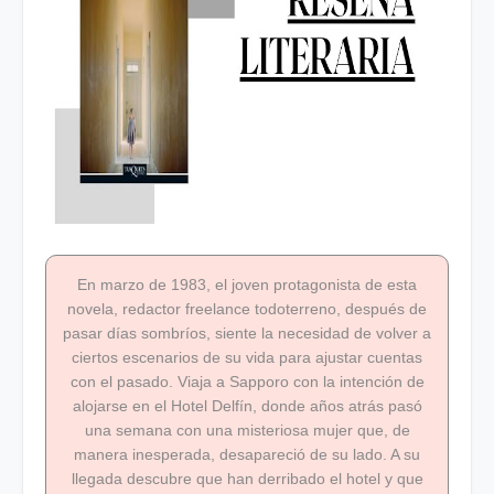
En marzo de 1983, el joven protagonista de esta
novela, redactor freelance todoterreno, después de
pasar días sombríos, siente la necesidad de volver a
ciertos escenarios de su vida para ajustar cuentas
con el pasado. Viaja a Sapporo con la intención de
alojarse en el Hotel Delfín, donde años atrás pasó
una semana con una misteriosa mujer que, de
manera inesperada, desapareció de su lado. A su
llegada descubre que han derribado el hotel y que