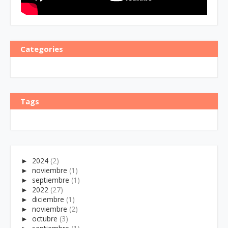
Categories
Tags
►
2024
(2)
►
noviembre
(1)
►
septiembre
(1)
►
2022
(27)
►
diciembre
(1)
►
noviembre
(2)
►
octubre
(3)