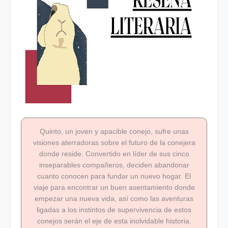
Quinto, un joven y apacible conejo, sufre unas
visiones aterradoras sobre el futuro de la conejera
donde reside. Convertido en líder de sus cinco
inseparables compañeros, deciden abandonar
cuanto conocen para fundar un nuevo hogar. El
viaje para encontrar un buen asentamiento donde
empezar una nueva vida, así como las aventuras
ligadas a los instintos de supervivencia de estos
conejos serán el eje de esta inolvidable historia.