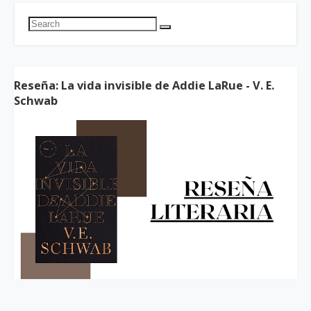
Reseña: La vida invisible de Addie LaRue - V. E.
Schwab