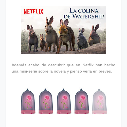
Además acabo de descubrir que en Netflix han hecho
una mini-serie sobre la novela y pienso verla en breves.