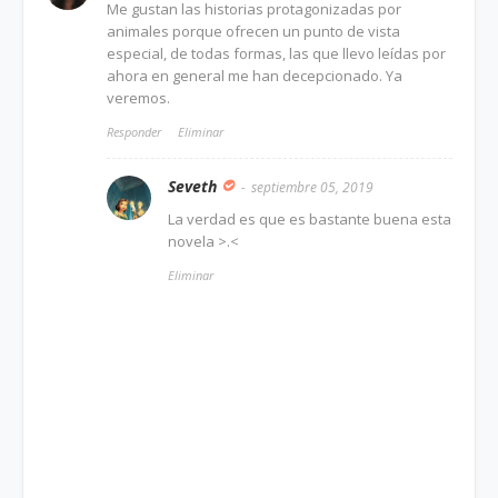
Me gustan las historias protagonizadas por
animales porque ofrecen un punto de vista
especial, de todas formas, las que llevo leídas por
ahora en general me han decepcionado. Ya
veremos.
Responder
Eliminar
Seveth
septiembre 05, 2019
La verdad es que es bastante buena esta
novela >.<
Eliminar