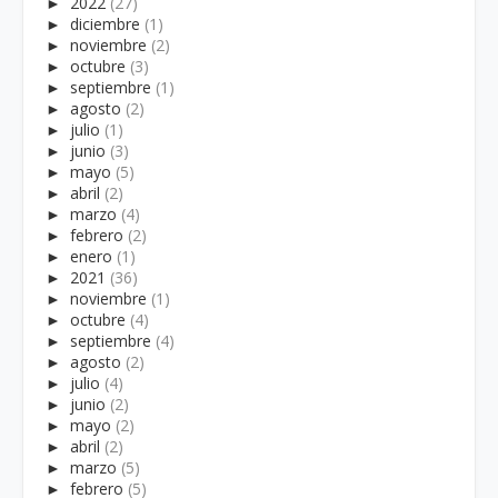
►
2022
(27)
►
diciembre
(1)
►
noviembre
(2)
►
octubre
(3)
►
septiembre
(1)
►
agosto
(2)
►
julio
(1)
►
junio
(3)
►
mayo
(5)
►
abril
(2)
►
marzo
(4)
►
febrero
(2)
►
enero
(1)
►
2021
(36)
►
noviembre
(1)
►
octubre
(4)
►
septiembre
(4)
►
agosto
(2)
►
julio
(4)
►
junio
(2)
►
mayo
(2)
►
abril
(2)
►
marzo
(5)
►
febrero
(5)