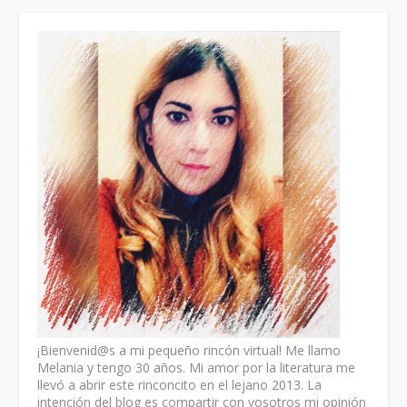
¡Bienvenid@s a mi pequeño rincón virtual! Me llamo
Melania y tengo 30 años. Mi amor por la literatura me
llevó a abrir este rinconcito en el lejano 2013. La
intención del blog es compartir con vosotros mi opinión