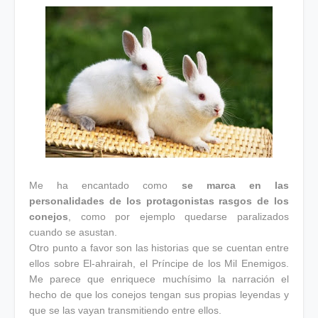
Me ha encantado como
se marca en las
personalidades de los protagonistas rasgos de los
conejos
, como por ejemplo quedarse paralizados
cuando se asustan.
Otro punto a favor son las historias que se cuentan entre
ellos sobre El-ahrairah, el Príncipe de los Mil Enemigos.
Me parece que enriquece muchísimo la narración el
hecho de que los conejos tengan sus propias leyendas y
que se las vayan transmitiendo entre ellos.