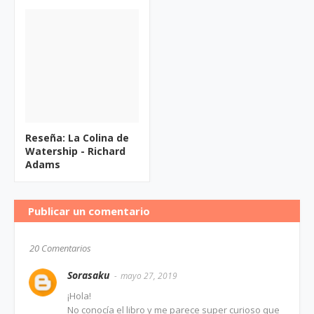
Reseña: La Colina de
Watership - Richard
Adams
Publicar un comentario
20 Comentarios
Sorasaku
mayo 27, 2019
¡Hola!
No conocía el libro y me parece super curioso que