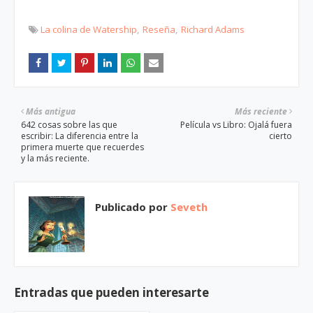
La colina de Watership
Reseña
Richard Adams
Más antigua
Más reciente
642 cosas sobre las que
Película vs Libro: Ojalá fuera
escribir: La diferencia entre la
cierto
primera muerte que recuerdes
y la más reciente.
Publicado por
Seveth
Entradas que pueden interesarte