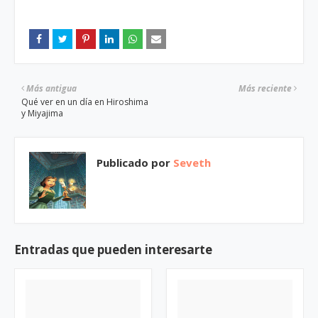
Más antigua
Más reciente
Qué ver en un día en Hiroshima
y Miyajima
Publicado por
Seveth
Entradas que pueden interesarte