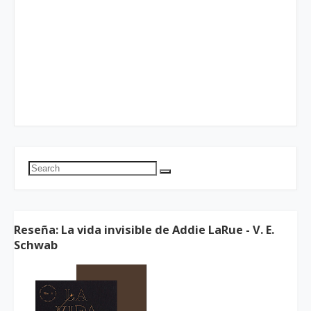
Reseña: La vida invisible de Addie LaRue - V. E.
Schwab