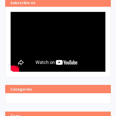
Subscribe Us
Categories
Tags