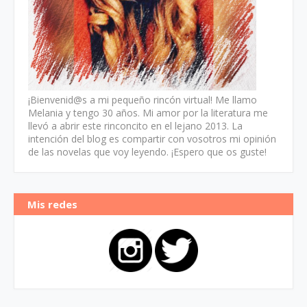
¡Bienvenid@s a mi pequeño rincón virtual! Me llamo
Melania y tengo 30 años. Mi amor por la literatura me
llevó a abrir este rinconcito en el lejano 2013. La
intención del blog es compartir con vosotros mi opinión
de las novelas que voy leyendo. ¡Espero que os guste!
Mis redes