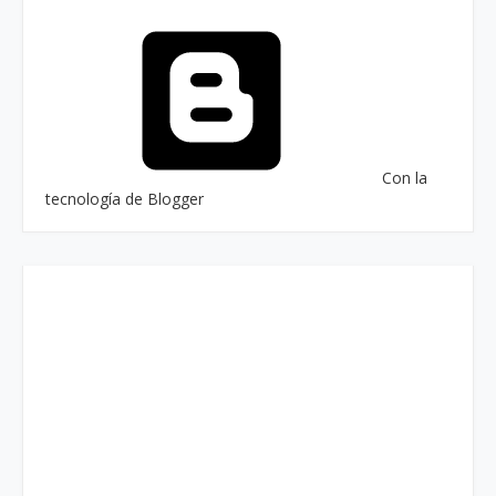
Con la
tecnología de Blogger