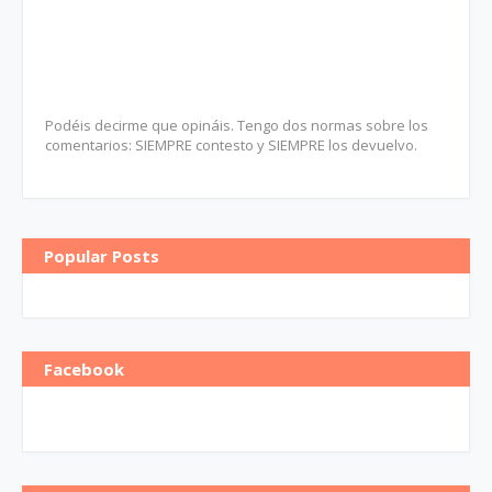
Podéis decirme que opináis. Tengo dos normas sobre los
comentarios: SIEMPRE contesto y SIEMPRE los devuelvo.
Popular Posts
Facebook