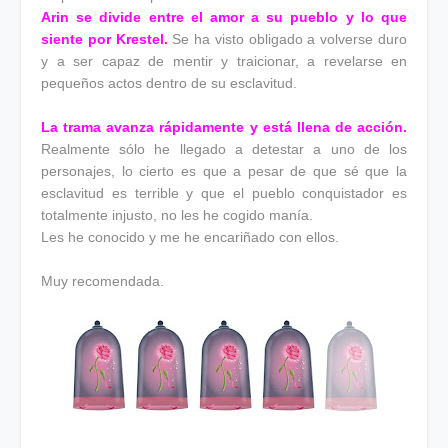
Arin se divide entre el amor a su pueblo y lo que
siente por Krestel.
Se ha visto obligado a volverse duro
y a ser capaz de mentir y traicionar, a revelarse en
pequeños actos dentro de su esclavitud.
La trama avanza rápidamente y está llena de acción.
Realmente sólo he llegado a detestar a uno de los
personajes, lo cierto es que a pesar de que sé que la
esclavitud es terrible y que el pueblo conquistador es
totalmente injusto, no les he cogido manía.
Les he conocido y me he encariñado con ellos.
Muy recomendada.