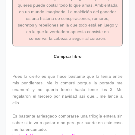
quieres puede costar todo lo que amas. Ambientada
en un mundo imaginario, La maldición del ganador
es una historia de conspiraciones, rumores,
secretos y rebeliones en la que todo está en juego y
en la que la verdadera apuesta consiste en
conservar la cabeza o seguir al corazón.
Comprar libro
Pues lo cierto es que hace bastante que lo tenía entre
mis pendientes. Me lo compré porque la portada me
enamoró y no quería leerlo hasta tener los 3. Me
regalaron el tercero por navidad así que... me lancé a
ello.
Es bastante arriesgado comprarse una trilogía entera sin
saber si te va a gustar o no pero por suerte en este caso
me ha encantado.