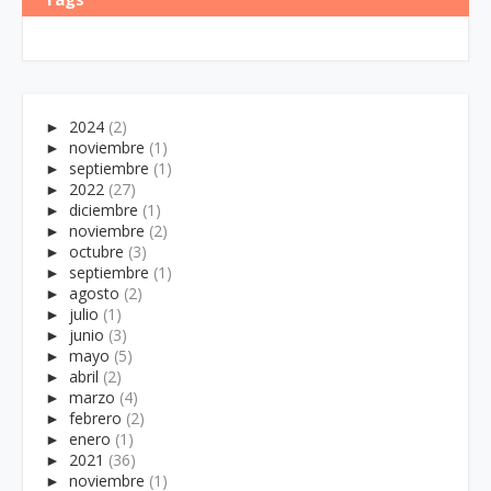
►
2024
(2)
►
noviembre
(1)
►
septiembre
(1)
►
2022
(27)
►
diciembre
(1)
►
noviembre
(2)
►
octubre
(3)
►
septiembre
(1)
►
agosto
(2)
►
julio
(1)
►
junio
(3)
►
mayo
(5)
►
abril
(2)
►
marzo
(4)
►
febrero
(2)
►
enero
(1)
►
2021
(36)
►
noviembre
(1)