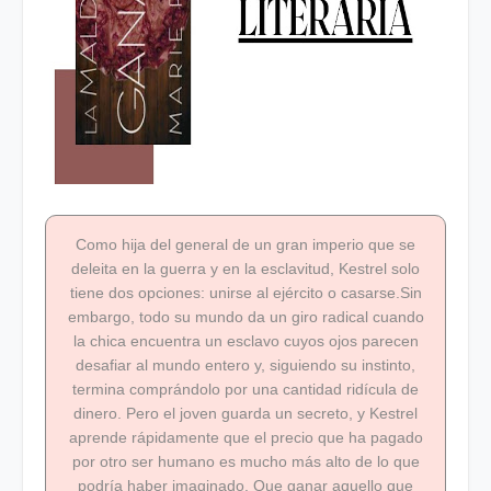
Como hija del general de un gran imperio que se
deleita en la guerra y en la esclavitud, Kestrel solo
tiene dos opciones: unirse al ejército o casarse.Sin
embargo, todo su mundo da un giro radical cuando
la chica encuentra un esclavo cuyos ojos parecen
desafiar al mundo entero y, siguiendo su instinto,
termina comprándolo por una cantidad ridícula de
dinero. Pero el joven guarda un secreto, y Kestrel
aprende rápidamente que el precio que ha pagado
por otro ser humano es mucho más alto de lo que
podría haber imaginado. Que ganar aquello que