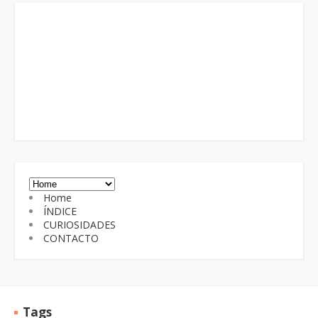
Home
ÍNDICE
CURIOSIDADES
CONTACTO
Tags