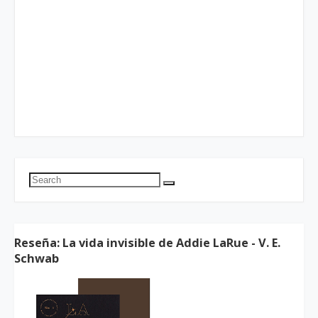
Reseña: La vida invisible de Addie LaRue - V. E.
Schwab