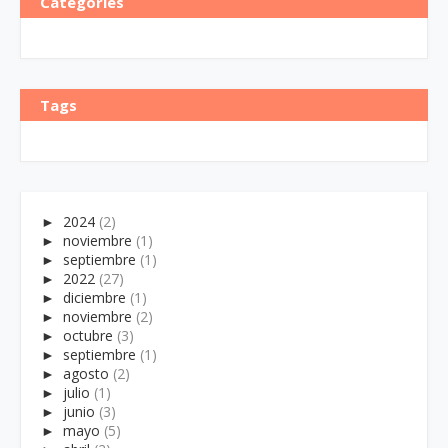
Categories
Tags
►
2024
(2)
►
noviembre
(1)
►
septiembre
(1)
►
2022
(27)
►
diciembre
(1)
►
noviembre
(2)
►
octubre
(3)
►
septiembre
(1)
►
agosto
(2)
►
julio
(1)
►
junio
(3)
►
mayo
(5)