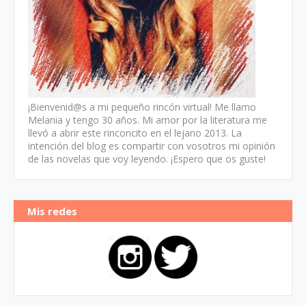
¡Bienvenid@s a mi pequeño rincón virtual! Me llamo
Melania y tengo 30 años. Mi amor por la literatura me
llevó a abrir este rinconcito en el lejano 2013. La
intención del blog es compartir con vosotros mi opinión
de las novelas que voy leyendo. ¡Espero que os guste!
Mis redes