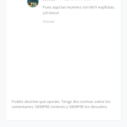
Pues aquí las muertes son MUY explícitas.
¡Un beso!
Eliminar
Podéis decirme que opináis. Tengo dos normas sobre los
comentarios: SIEMPRE contesto y SIEMPRE los devuelvo.