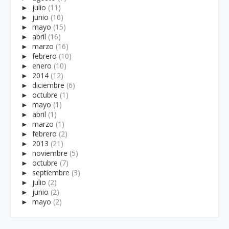
►
julio
(11)
►
junio
(10)
►
mayo
(15)
►
abril
(16)
►
marzo
(16)
►
febrero
(10)
►
enero
(10)
►
2014
(12)
►
diciembre
(6)
►
octubre
(1)
►
mayo
(1)
►
abril
(1)
►
marzo
(1)
►
febrero
(2)
►
2013
(21)
►
noviembre
(5)
►
octubre
(7)
►
septiembre
(3)
►
julio
(2)
►
junio
(2)
►
mayo
(2)