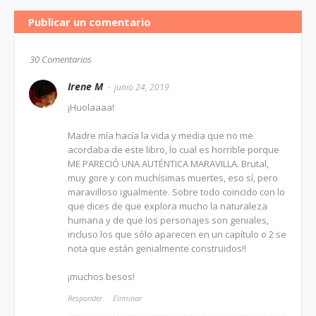
Publicar un comentario
30 Comentarios
Irene M
junio 24, 2019
¡Huolaaaa!
Madre mía hacía la vida y media que no me
acordaba de este libro, lo cual es horrible porque
ME PARECIÓ UNA AUTÉNTICA MARAVILLA. Brutal,
muy gore y con muchísimas muertes, eso sí, pero
maravilloso igualmente. Sobre todo coincido con lo
que dices de que explora mucho la naturaleza
humana y de que los personajes son geniales,
incluso los que sólo aparecen en un capítulo o 2 se
nota que están genialmente construidos!!
¡muchos besos!
Responder
Eliminar