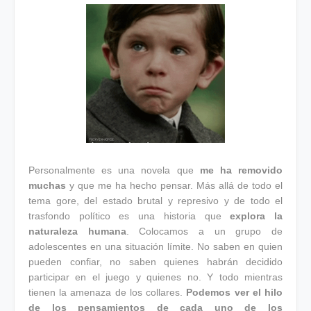
Personalmente es una novela que
me ha removido
muchas
y que me ha hecho pensar. Más allá de todo el
tema gore, del estado brutal y represivo y de todo el
trasfondo político es una historia que
explora la
naturaleza humana
. Colocamos a un grupo de
adolescentes en una situación límite. No saben en quien
pueden confiar, no saben quienes habrán decidido
participar en el juego y quienes no. Y todo mientras
tienen la amenaza de los collares.
Podemos ver el hilo
de los pensamientos de cada uno de los