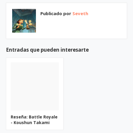
Publicado por
Seveth
Entradas que pueden interesarte
Reseña: Battle Royale
- Koushun Takami