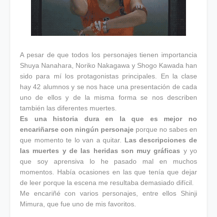
A pesar de que todos los personajes tienen importancia
Shuya Nanahara, Noriko Nakagawa y Shogo Kawada han
sido para mí los protagonistas principales. En la clase
hay 42 alumnos y se nos hace una presentación de cada
uno de ellos y de la misma forma se nos describen
también las diferentes muertes.
Es una historia dura en la que es mejor no
encariñarse con ningún personaje
porque no sabes en
que momento te lo van a quitar.
Las descripciones de
las muertes y de las heridas son muy gráficas
y yo
que soy aprensiva lo he pasado mal en muchos
momentos. Había ocasiones en las que tenía que dejar
de leer porque la escena me resultaba demasiado difícil.
Me encariñé con varios personajes, entre ellos Shinji
Mimura, que fue uno de mis favoritos.