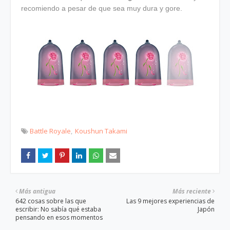
recomiendo a pesar de que sea muy dura y gore.
Battle Royale
Koushun Takami
Más antigua
Más reciente
642 cosas sobre las que
Las 9 mejores experiencias de
escribir: No sabía qué estaba
Japón
pensando en esos momentos