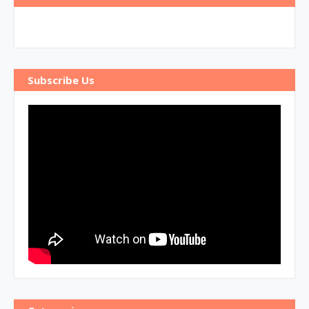
Subscribe Us