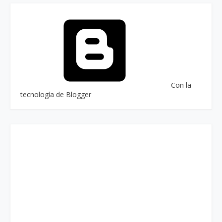
Con la
tecnología de Blogger