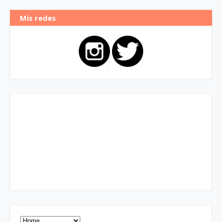
Mis redes