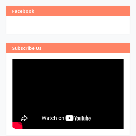
Facebook
Subscribe Us