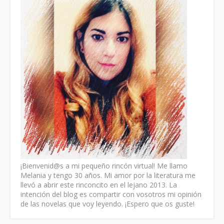
¡Bienvenid@s a mi pequeño rincón virtual! Me llamo
Melania y tengo 30 años. Mi amor por la literatura me
llevó a abrir este rinconcito en el lejano 2013. La
intención del blog es compartir con vosotros mi opinión
de las novelas que voy leyendo. ¡Espero que os guste!