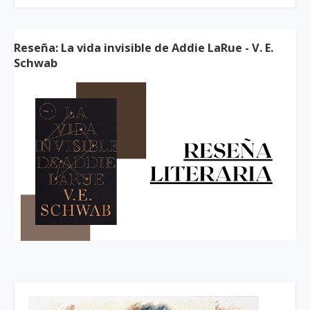
Reseña: La vida invisible de Addie LaRue - V. E.
Schwab