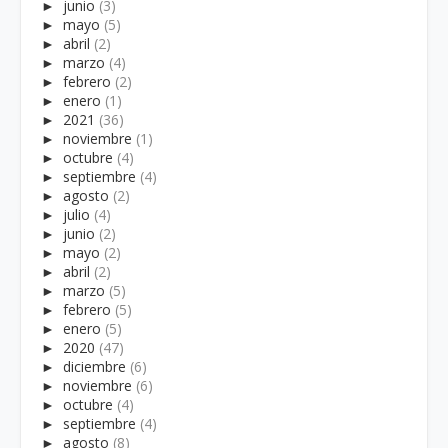
►
junio
(3)
►
mayo
(5)
►
abril
(2)
►
marzo
(4)
►
febrero
(2)
►
enero
(1)
►
2021
(36)
►
noviembre
(1)
►
octubre
(4)
►
septiembre
(4)
►
agosto
(2)
►
julio
(4)
►
junio
(2)
►
mayo
(2)
►
abril
(2)
►
marzo
(5)
►
febrero
(5)
►
enero
(5)
►
2020
(47)
►
diciembre
(6)
►
noviembre
(6)
►
octubre
(4)
►
septiembre
(4)
►
agosto
(8)