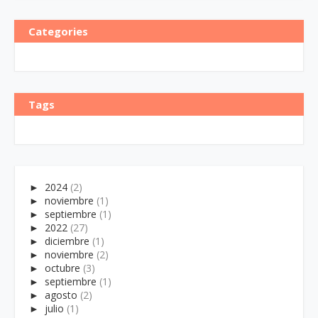
Categories
Tags
►
2024
(2)
►
noviembre
(1)
►
septiembre
(1)
►
2022
(27)
►
diciembre
(1)
►
noviembre
(2)
►
octubre
(3)
►
septiembre
(1)
►
agosto
(2)
►
julio
(1)