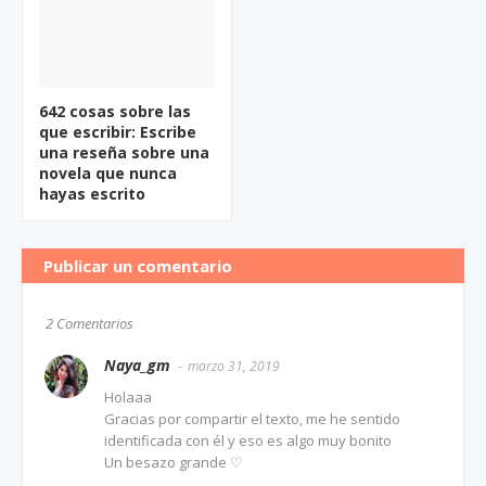
642 cosas sobre las
que escribir: Escribe
una reseña sobre una
novela que nunca
hayas escrito
Publicar un comentario
2 Comentarios
Naya_gm
marzo 31, 2019
Holaaa
Gracias por compartir el texto, me he sentido
identificada con él y eso es algo muy bonito
Un besazo grande ♡