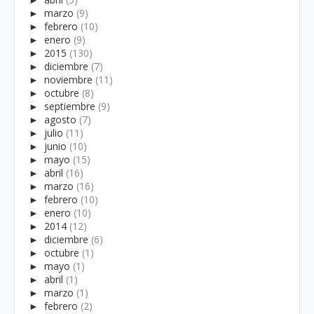
►
marzo
(9)
►
febrero
(10)
►
enero
(9)
►
2015
(130)
►
diciembre
(7)
►
noviembre
(11)
►
octubre
(8)
►
septiembre
(9)
►
agosto
(7)
►
julio
(11)
►
junio
(10)
►
mayo
(15)
►
abril
(16)
►
marzo
(16)
►
febrero
(10)
►
enero
(10)
►
2014
(12)
►
diciembre
(6)
►
octubre
(1)
►
mayo
(1)
►
abril
(1)
►
marzo
(1)
►
febrero
(2)