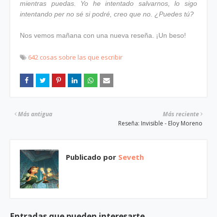
mientras puedas. Yo he intentado salvarnos, lo sigo
intentando per no sé si podré, creo que no. ¿Puedes tú?
Nos vemos mañana con una nueva reseña. ¡Un beso!
642 cosas sobre las que escribir
Más antigua
Más reciente
Reseña: Invisible - Eloy Moreno
Publicado por
Seveth
Entradas que pueden interesarte