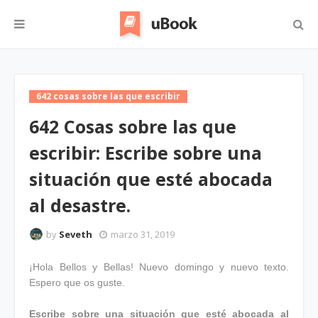
642 cosas sobre las que escribir
642 Cosas sobre las que
escribir: Escribe sobre una
situación que esté abocada
al desastre.
by
Seveth
marzo 31, 2019
¡Hola Bellos y Bellas! Nuevo domingo y nuevo texto.
Espero que os guste.
Escribe sobre una situación que esté abocada al