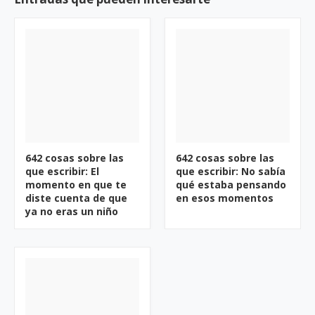
642 cosas sobre las
642 cosas sobre las
que escribir: El
que escribir: No sabía
momento en que te
qué estaba pensando
diste cuenta de que
en esos momentos
ya no eras un niño