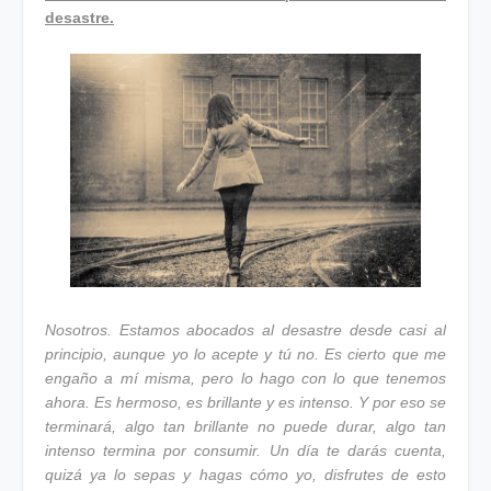
desastre.
Nosotros. Estamos abocados al desastre desde casi al
principio, aunque yo lo acepte y tú no. Es cierto que me
engaño a mí misma, pero lo hago con lo que tenemos
ahora. Es hermoso, es brillante y es intenso. Y por eso se
terminará, algo tan brillante no puede durar, algo tan
intenso termina por consumir. Un día te darás cuenta,
quizá ya lo sepas y hagas cómo yo, disfrutes de esto